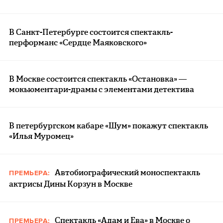
В Санкт-Петербурге состоится спектакль-
перформанс «Сердце Маяковского»
В Москве состоится спектакль «Остановка» —
мокьюментари-драмы с элементами детектива
В петербургском кабаре «Шум» покажут спектакль
«Илья Муромец»
Автобиографический моноспектакль
ПРЕМЬЕРА:
актрисы Дины Корзун в Москве
Спектакль «Адам и Ева» в Москве о
ПРЕМЬЕРА: