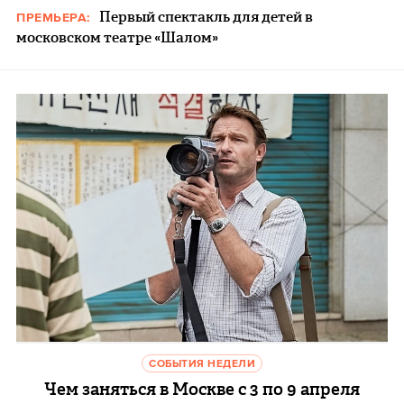
Первый спектакль для детей в
ПРЕМЬЕРА:
московском театре «Шалом»
СОБЫТИЯ НЕДЕЛИ
Чем заняться в Москве с 3 по 9 апреля