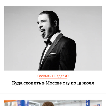
СОБЫТИЯ НЕДЕЛИ
Куда сходить в Москве с 13 по 19 июля