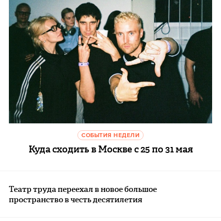
СОБЫТИЯ НЕДЕЛИ
Куда сходить в Москве с 25 по 31 мая
Театр труда переехал в новое большое
пространство в честь десятилетия