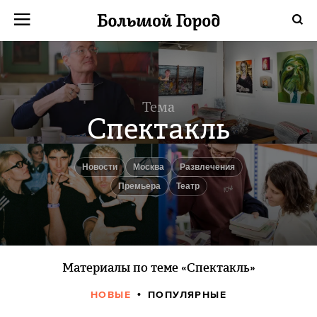
Тема
Спектакль
новости
Москва
Развлечения
Премьера
Театр
Материалы по теме «Спектакль»
НОВЫЕ
ПОПУЛЯРНЫЕ