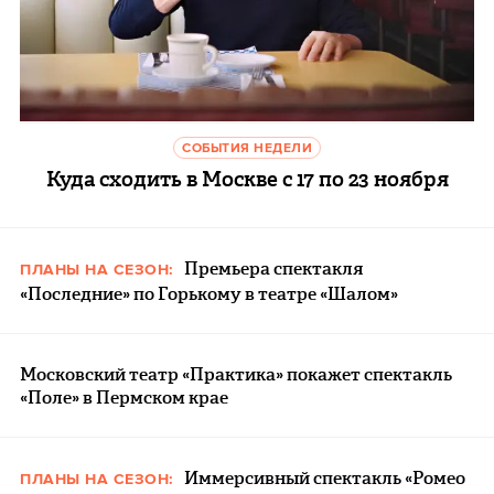
СОБЫТИЯ НЕДЕЛИ
Куда сходить в Москве с 17 по 23 ноября
Премьера спектакля
ПЛАНЫ НА СЕЗОН:
«Последние» по Горькому в театре «Шалом»
Московский театр «Практика» покажет спектакль
«Поле» в Пермском крае
Иммерсивный спектакль «Ромео
ПЛАНЫ НА СЕЗОН: