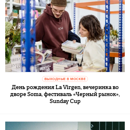
ВЫХОДНЫЕ В МОСКВЕ
День рождения La Virgen, вечеринка во
дворе Soma, фестиваль «Черный рынок»,
Sunday Cup