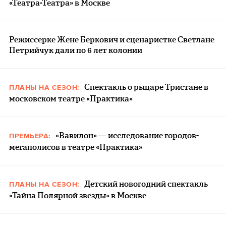
«Театра-Театра» в Москве
Режиссерке Жене Беркович и сценаристке Светлане
Петрийчук дали по 6 лет колонии
Спектакль о рыцаре Тристане в
ПЛАНЫ НА СЕЗОН:
московском театре «Практика»
«Вавилон» — исследование городов-
ПРЕМЬЕРА:
мегаполисов в театре «Практика»
Детский новогодний спектакль
ПЛАНЫ НА СЕЗОН:
«Тайна Полярной звезды» в Москве