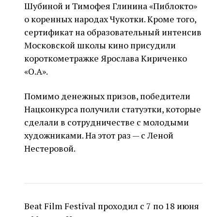
Шубиной и Тимофея Глинина «Пиблокто»
о коренных народах Чукотки. Кроме того,
сертификат на образовательный интенсив
Московской школы кино присудили
короткометражке Ярослава Кириченко
«О.А».
Помимо денежных призов, победители
Нацконкурса получили статуэтки, которые
сделали в сотрудничестве с молодыми
художниками. На этот раз — с Леной
Нестеровой.
Beat Film Festival проходил с 7 по 18 июня