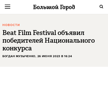
НОВОСТИ
Beat Film Festival объявил
победителей Национального
конкурса
БОГДАН МУЗЫЧЕНКО
, 26 ИЮНЯ 2023 В 16:24