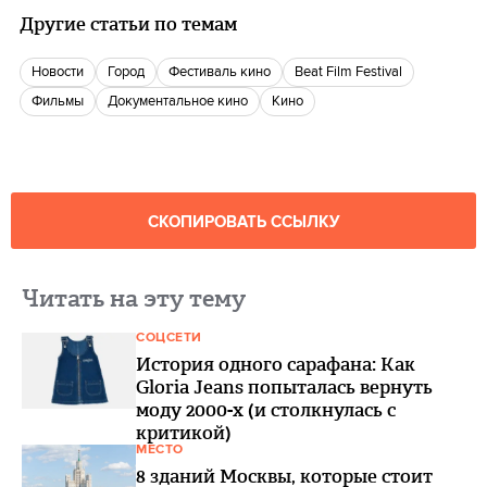
Другие статьи по темам
новости
город
фестиваль кино
Beat Film Festival
фильмы
Документальное кино
кино
СКОПИРОВАТЬ ССЫЛКУ
Читать на эту тему
СОЦСЕТИ
История одного сарафана: Как
Gloria Jeans попыталась вернуть
моду 2000-х (и столкнулась с
критикой)
МЕСТО
8 зданий Москвы, которые стоит