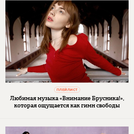
ПЛЕЙЛИСТ
Любимая музыка «Внимание Брусника!»,
которая ощущается как гимн свободы