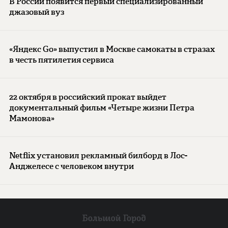
В России появится первый специализированный
джазовый вуз
«Яндекс Go» выпустил в Москве самокаты в стразах
в честь пятилетия сервиса
22 октября в российский прокат выйдет
документальный фильм «Четыре жизни Петра
Мамонова»
Netflix установил рекламный билборд в Лос-
Анджелесе с человеком внутри