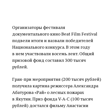
Организаторы фестиваля
документального кино Beat Film Festival
подвели итоги и назвали победителей
Национального конкурса. В этом году
в нем участвовали восемь лент. Общий
призовой фонд составил 300 тысяч
рублей.
Гран-при мероприятия (200 тысяч рублей)
получила картина режиссера Александра
Абатурова «Рай» о лесных пожарах
в Якутии. Приз фонда V-A-C (100 тысяч
рублей) достался фильму Анастасии