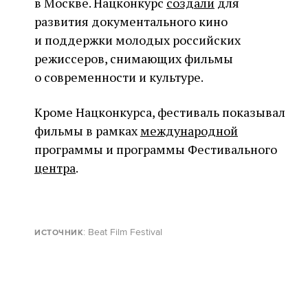
в Москве. Нацконкурс
создали
для
развития документального кино
и поддержки молодых российских
режиссеров, снимающих фильмы
о современности и культуре.
Кроме Нацконкурса, фестиваль показывал
фильмы в рамках
международной
программы и программы Фестивального
центра
.
: Beat Film Festival
ИСТОЧНИК