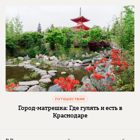
ПУТЕШЕСТВИЯ
Город-матрешка: Где гулять и есть в
Краснодаре