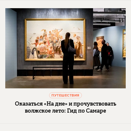
ПУТЕШЕСТВИЯ
Оказаться «На дне» и прочувствовать
волжское лето: Гид по Самаре