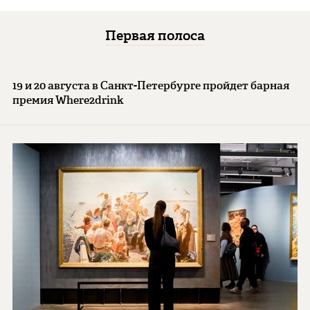
Первая полоса
19 и 20 августа в Санкт-Петербурге пройдет барная
премия Where2drink