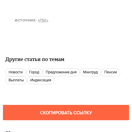
«РБК»
ИСТОЧНИК:
Другие статьи по темам
новости
город
Предложение дня
Минтруд
пенсии
Выплаты
Индексация
СКОПИРОВАТЬ ССЫЛКУ