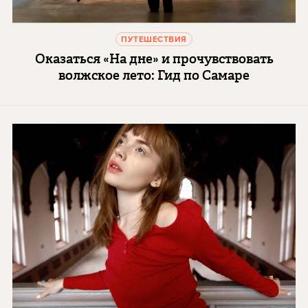
ПУТЕШЕСТВИЯ
Оказаться «На дне» и прочувствовать
волжское лето: Гид по Самаре