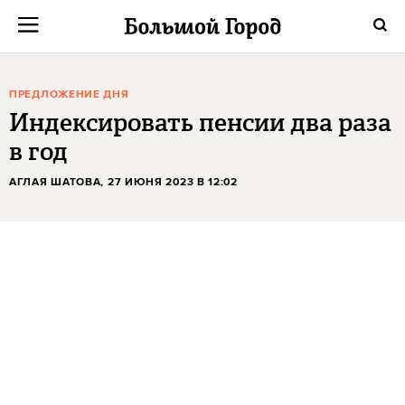
ПРЕДЛОЖЕНИЕ ДНЯ
Индексировать пенсии два раза
в год
АГЛАЯ ШАТОВА
, 27 ИЮНЯ 2023 В 12:02