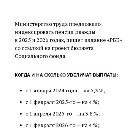
Министерство труда предложило
индексировать пенсии дважды
в 2025 и 2026 годах, пишет издание «РБК»
со ссылкой на проект бюджета
Социального фонда.
КОГДА И НА СКОЛЬКО УВЕЛИЧАТ ВЫПЛАТЫ:
с 1 января 2024 года — на 5,3 %;
с 1 февраля 2025-го — на 4 %;
с 1 апреля 2025-го — на 3,8 %;
с 1 февраля 2026-го — на 4 %;