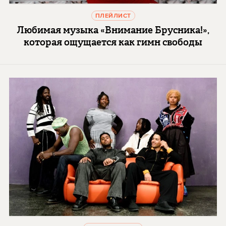
ПЛЕЙЛИСТ
Любимая музыка «Внимание Брусника!»,
которая ощущается как гимн свободы