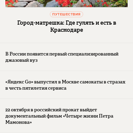
ПУТЕШЕСТВИЯ
Город-матрешка: Где гулять и есть в
Краснодаре
В России появится первый специализированный
джазовый вуз
«Яндекс Go» выпустил в Москве самокаты в стразах
в честь пятилетия сервиса
22 октября в российский прокат выйдет
документальный фильм «Четыре жизни Петра
Мамонова»