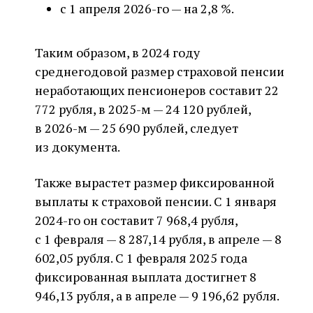
с 1 апреля 2026-го — на 2,8 %.
Таким образом, в 2024 году
среднегодовой размер страховой пенсии
неработающих пенсионеров составит 22
772 рубля, в 2025-м — 24 120 рублей,
в 2026-м — 25 690 рублей, следует
из документа.
Также вырастет размер фиксированной
выплаты к страховой пенсии. С 1 января
2024-го он составит 7 968,4 рубля,
с 1 февраля — 8 287,14 рубля, в апреле — 8
602,05 рубля. С 1 февраля 2025 года
фиксированная выплата достигнет 8
946,13 рубля, а в апреле — 9 196,62 рубля.