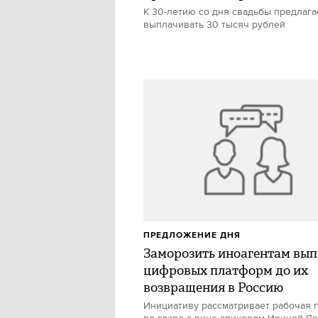
К 30-летию со дня свадьбы предлага
выплачивать 30 тысяч рублей
ПРЕДЛОЖЕНИЕ ДНЯ
Заморозить иноагентам вып
цифровых платформ до их
возвращения в Россию
Инициативу рассматривает рабочая 