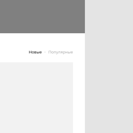
Новые
Популярные