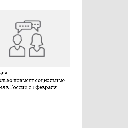
ДНЯ
олько повысят социальные
я в России с 1 февраля