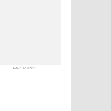
Купить рекламу