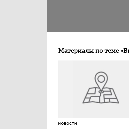
Материалы по теме «
НОВОСТИ