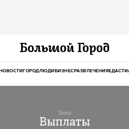
НОВОСТИ
ГОРОД
ЛЮДИ
БИЗНЕС
РАЗВЛЕЧЕНИЯ
ЕДА
СТИ
Тема
Выплаты