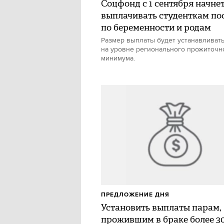
Соцфонд с 1 сентября начне
выплачивать студенткам по
по беременности и родам
Размер выплаты будет устанавливат
на уровне регионального прожиточн
минимума.
ПРЕДЛОЖЕНИЕ ДНЯ
Установить выплаты парам,
прожившим в браке более 30