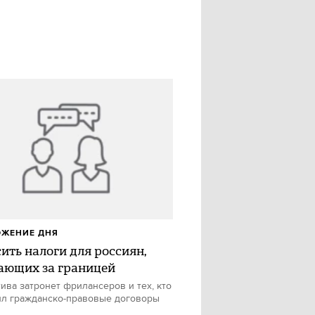
ОЖЕНИЕ ДНЯ
ить налоги для россиян,
ающих за границей
ива затронет фрилансеров и тех, кто
л гражданско-правовые договоры