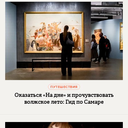
ПУТЕШЕСТВИЯ
Оказаться «На дне» и прочувствовать
волжское лето: Гид по Самаре