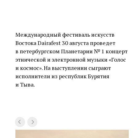
Международный фестиваль искусств
Востока Dairafest 30 августа проведет
в петербургском Планетарии № 1 концерт
этнической и электронной музыки «Голос
и космос». На выступлении сыграют
исполнители из республик Бурятия
и Тыва.