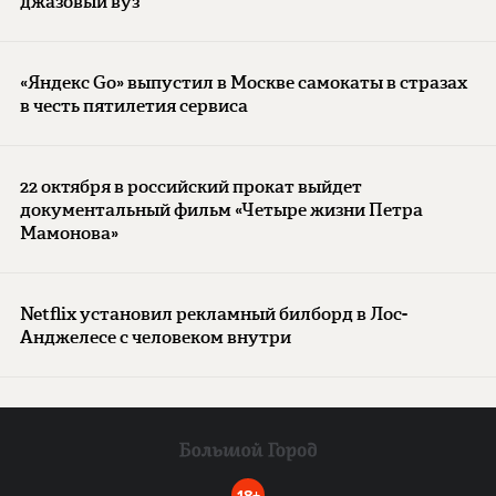
джазовый вуз
«Яндекс Go» выпустил в Москве самокаты в стразах
в честь пятилетия сервиса
22 октября в российский прокат выйдет
документальный фильм «Четыре жизни Петра
Мамонова»
Netflix установил рекламный билборд в Лос-
Анджелесе с человеком внутри
18+