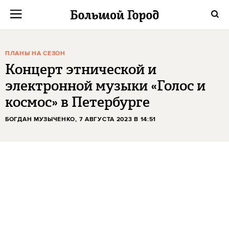
ПЛАНЫ НА СЕЗОН
Концерт этнической и
электронной музыки «Голос и
космос» в Петербурге
БОГДАН МУЗЫЧЕНКО
, 7 АВГУСТА 2023 В 14:51