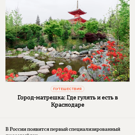
ПУТЕШЕСТВИЯ
Город-матрешка: Где гулять и есть в
Краснодаре
В России появится первый специализированный