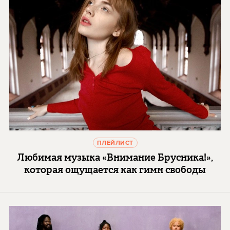
ПЛЕЙЛИСТ
Любимая музыка «Внимание Брусника!»,
которая ощущается как гимн свободы