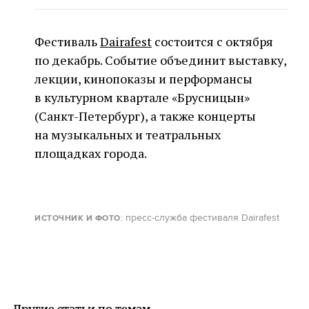
Фестиваль
Dairafest
состоится с октября
по декабрь. Событие объединит выставку,
лекции, кинопоказы и перформансы
в культурном квартале «Брусницын»
(Санкт-Петербург), а также концерты
на музыкальных и театральных
площадках города.
: пресс-служба фестиваля Dairafest
ИСТОЧНИК И ФОТО