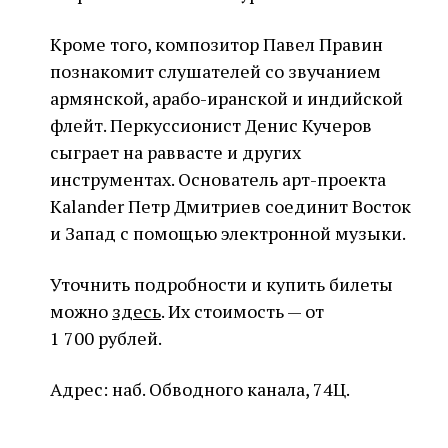
Кроме того, композитор Павел Правин
познакомит слушателей со звучанием
армянской, арабо-иранской и индийской
флейт. Перкуссионист Денис Кучеров
сыграет на раввасте и других
инструментах. Основатель арт-проекта
Kalander Петр Дмитриев соединит Восток
и Запад с помощью электронной музыки.
Уточнить подробности и купить билеты
можно
здесь
. Их стоимость — от
1 700 рублей.
Адрес: наб. Обводного канала, 74Ц.