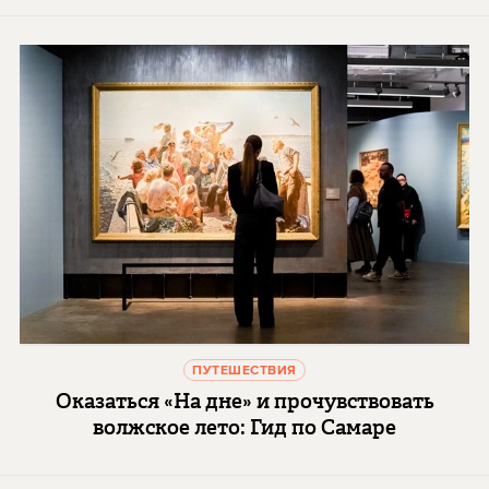
ПУТЕШЕСТВИЯ
Оказаться «На дне» и прочувствовать
волжское лето: Гид по Самаре