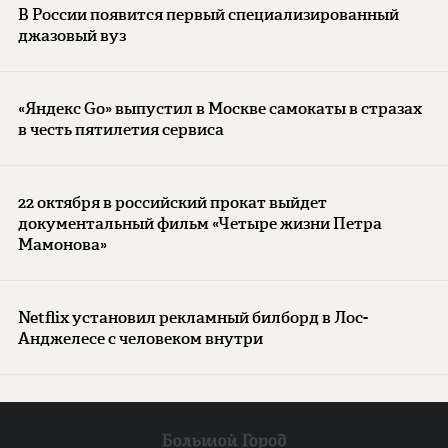
В России появится первый специализированный
джазовый вуз
«Яндекс Go» выпустил в Москве самокаты в стразах
в честь пятилетия сервиса
22 октября в российский прокат выйдет
документальный фильм «Четыре жизни Петра
Мамонова»
Netflix установил рекламный билборд в Лос-
Анджелесе с человеком внутри