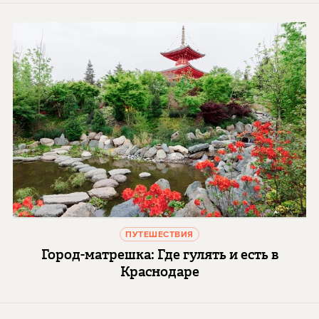
ПУТЕШЕСТВИЯ
Город-матрешка: Где гулять и есть в
Краснодаре