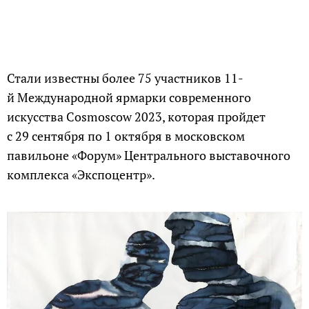
Стали известны более 75 участников 11-
й Международной ярмарки современного
искусства Cosmoscow 2023, которая пройдет
с 29 сентября по 1 октября в московском
павильоне «Форум» Центрального выставочного
комплекса «Экспоцентр».