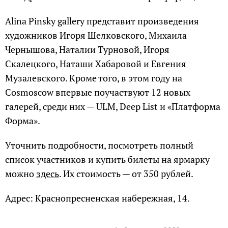
Alina Pinsky gallery представит произведения
художников Игоря Шелковского, Михаила
Чернышова, Наталии Турновой, Игоря
Скалецкого, Наташи Хабаровой и Евгения
Музалевского. Кроме того, в этом году на
Cosmoscow впервые поучаствуют 12 новых
галерей, среди них — ULM, Deep List и «Платформа
Форма».
Уточнить подробности, посмотреть полный
список участников и купить билеты на ярмарку
можно
здесь
. Их стоимость — от 350 рублей.
Адрес: Краснопресненская набережная, 14.