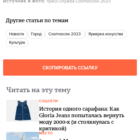
: пресс-служба Cosmoscow 2023
ИСТОЧНИК И ФОТО
Другие статьи по темам
новости
город
Cosmoscow 2023
ярмарка искусства
культура
СКОПИРОВАТЬ ССЫЛКУ
Читать на эту тему
СОЦСЕТИ
История одного сарафана: Как
Gloria Jeans попыталась вернуть
моду 2000-х (и столкнулась с
критикой)
МЕСТО