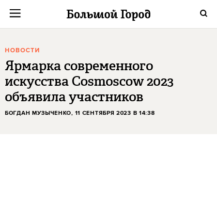
НОВОСТИ
Ярмарка современного
искусства Cosmoscow 2023
объявила участников
БОГДАН МУЗЫЧЕНКО
, 11 СЕНТЯБРЯ 2023 В 14:38