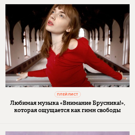
ПЛЕЙЛИСТ
Любимая музыка «Внимание Брусника!»,
которая ощущается как гимн свободы