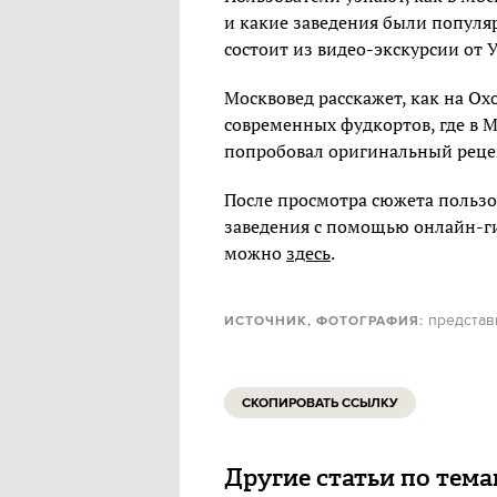
и какие заведения были популяр
состоит из видео-экскурсии от 
Москвовед расскажет, как на О
современных фудкортов, где в 
попробовал оригинальный реце
После просмотра сюжета пользо
заведения с помощью онлайн-ги
можно
здесь
.
представ
ИСТОЧНИК, ФОТОГРАФИЯ:
СКОПИРОВАТЬ ССЫЛКУ
Другие статьи по тем