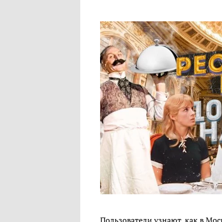
Пользователи узнают, как в Мо