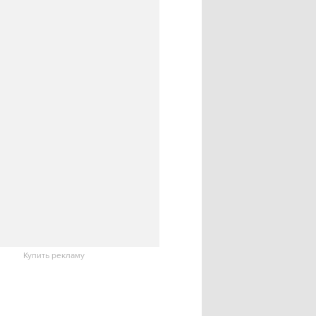
Купить рекламу