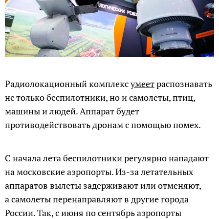
Радиолокационный комплекс
умеет
распознавать
не только беспилотники, но и самолеты, птиц,
машины и людей. Аппарат будет
противодействовать дронам с помощью помех.
С начала лета беспилотники регулярно нападают
на московские аэропорты. Из-за летательных
аппаратов вылеты задерживают или отменяют,
а самолеты перенаправляют в другие города
России. Так, с июня по сентябрь аэропорты