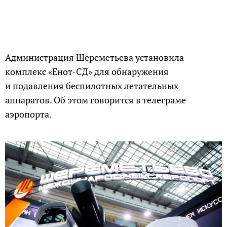
Администрация Шереметьева установила
комплекс «Енот-СД» для обнаружения
и подавления беспилотных летательных
аппаратов. Об этом говорится в телеграме
аэропорта.