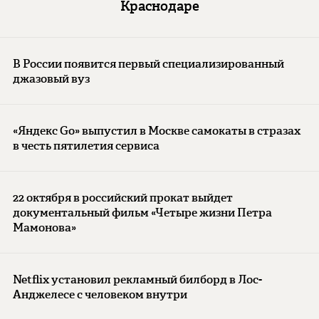
Краснодаре
В России появится первый специализированный
джазовый вуз
«Яндекс Go» выпустил в Москве самокаты в стразах
в честь пятилетия сервиса
22 октября в российский прокат выйдет
документальный фильм «Четыре жизни Петра
Мамонова»
Netflix установил рекламный билборд в Лос-
Анджелесе с человеком внутри