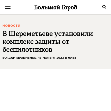
НОВОСТИ
В Шереметьеве установили
комплекс защиты от
беспилотников
БОГДАН МУЗЫЧЕНКО
, 15 НОЯБРЯ 2023 В 09:51