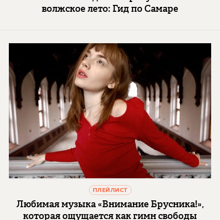
волжское лето: Гид по Самаре
ПЛЕЙЛИСТ
Любимая музыка «Внимание Брусника!»,
которая ощущается как гимн свободы