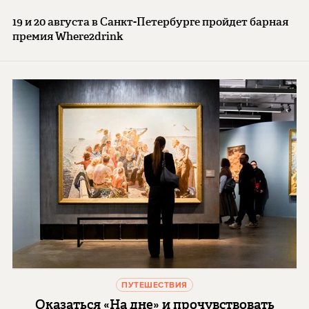
19 и 20 августа в Санкт-Петербурге пройдет барная
премия Where2drink
ПУТЕШЕСТВИЯ
Оказаться «На дне» и прочувствовать