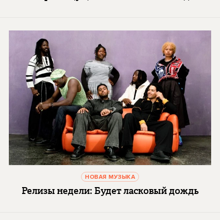
НОВАЯ МУЗЫКА
Релизы недели: Будет ласковый дождь