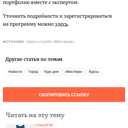
портфолио вместе с экспертом.
Уточнить подробности и зарегистрироваться
на программу можно
здесь
.
: пресс-служба «Мастеров»
ИСТОЧНИК
Другие статьи по темам
новости
город
Курс дня
«Мастера»
курсы
СКОПИРОВАТЬ ССЫЛКУ
Читать на эту тему
СОЦСЕТИ