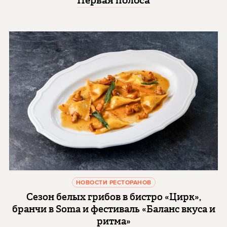
НОВОСТИ РЕСТОРАНОВ
Сезон белых грибов в бистро «Цирк»,
бранчи в Soma и фестиваль «Баланс вкуса и
ритма»