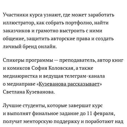
Участники курса узнают, где может заработать
иллюстратор, как собрать портфолио, найти
заказчиков и грамотно выстроить с ними
общение, защитить авторские права и создать
личный бренд онлайн.
Спикеры программы — преподаватель, автор книг
и комиксов София Коловская, а также
медиаюристка и ведущая телеграм-канала
о медиаправе «
Кузеванова рассказывает
»
Светлана Кузеванова.
Лучшие студенты, которые завершат курс
и выполнят финальное задание до 11 февраля,
получат менторскую поддержку и поработают над