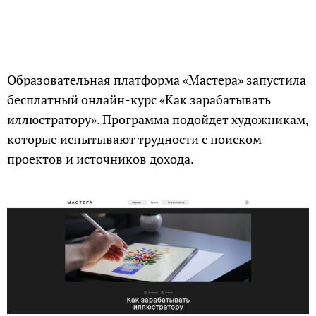
Образовательная платформа «Мастера» запустила
бесплатный онлайн-курс «Как зарабатывать
иллюстратору». Программа подойдет художникам,
которые испытывают трудности с поиском
проектов и источников дохода.