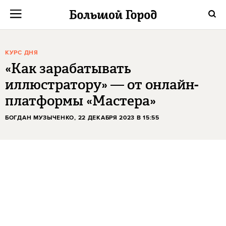
КУРС ДНЯ
«Как зарабатывать
иллюстратору» — от онлайн-
платформы «Мастера»
БОГДАН МУЗЫЧЕНКО
, 22 ДЕКАБРЯ 2023 В 15:55