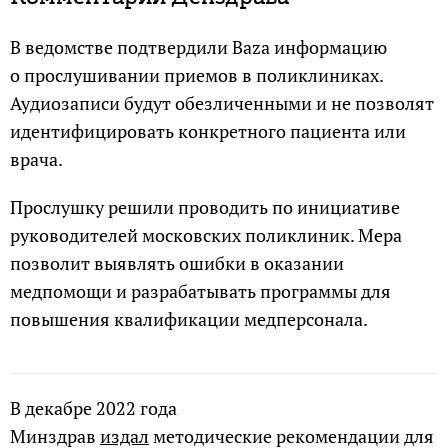
В ведомстве подтвердили Baza информацию
о прослушивании приемов в поликлиниках.
Аудиозаписи будут обезличенными и не позволят
идентифицировать конкретного пациента или
врача.
Прослушку решили проводить по инициативе
руководителей московских поликлиник. Мера
позволит выявлять ошибки в оказании
медпомощи и разрабатывать программы для
повышения квалификации медперсонала.
В декабре 2022 года
Минздрав
издал
методические рекомендации для