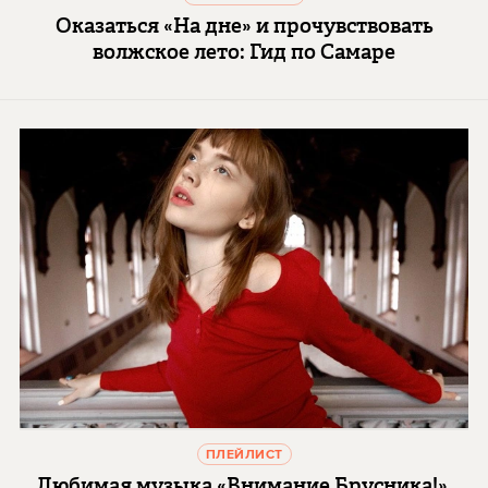
Оказаться «На дне» и прочувствовать
волжское лето: Гид по Самаре
ПЛЕЙЛИСТ
Любимая музыка «Внимание Брусника!»,