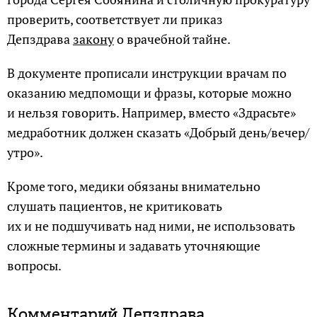
проверить, соответствует ли приказ
Депздрава
закону
о врачебной тайне.
В документе прописали инструкции врачам по
оказанию медпомощи и фразы, которые можно
и нельзя говорить. Например, вместо «Здрасьте»
медработник должен сказать «Добрый день/вечер/
утро».
Кроме того, медики обязаны внимательно
слушать пациентов, не критиковать
их и не подшучивать над ними, не использовать
сложные термины и задавать уточняющие
вопросы.
Комментарий Депздрава