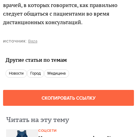
врачей, в которых говорится, как правильно
следует общаться с пациентами во время
дистанционных консультаций.
:
Baza
ИСТОЧНИК
Другие статьи по темам
новости
город
медицина
СКОПИРОВАТЬ ССЫЛКУ
Читать на эту тему
СОЦСЕТИ