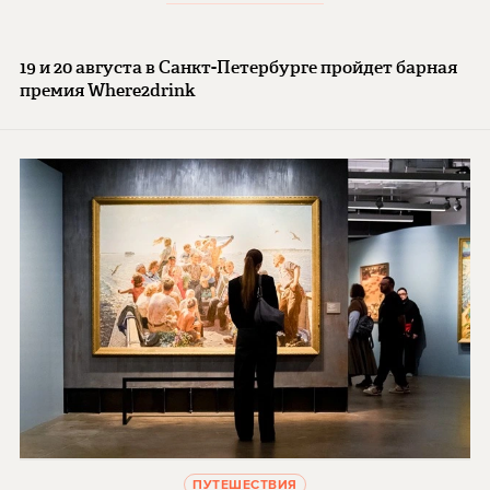
19 и 20 августа в Санкт-Петербурге пройдет барная
премия Where2drink
ПУТЕШЕСТВИЯ