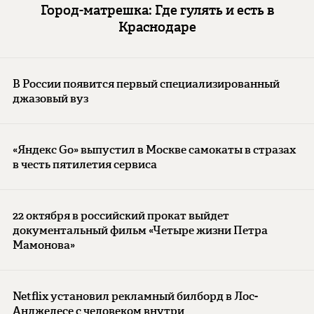
Город-матрешка: Где гулять и есть в
Краснодаре
В России появится первый специализированный
джазовый вуз
«Яндекс Go» выпустил в Москве самокаты в стразах
в честь пятилетия сервиса
22 октября в российский прокат выйдет
документальный фильм «Четыре жизни Петра
Мамонова»
Netflix установил рекламный билборд в Лос-
Анджелесе с человеком внутри