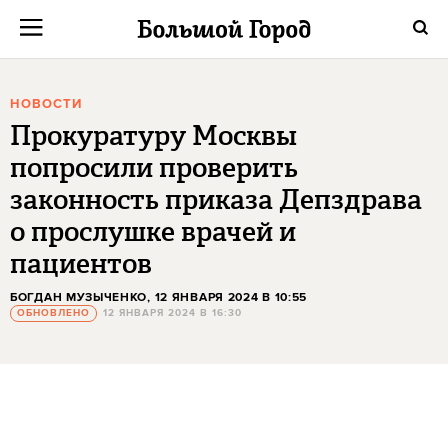
НОВОСТИ
Прокуратуру Москвы
попросили проверить
законность приказа Депздрава
о прослушке врачей и
пациентов
БОГДАН МУЗЫЧЕНКО
, 12 ЯНВАРЯ 2024 В 10:55
ОБНОВЛЕНО
12 ЯНВАРЯ 2024 В 16:30