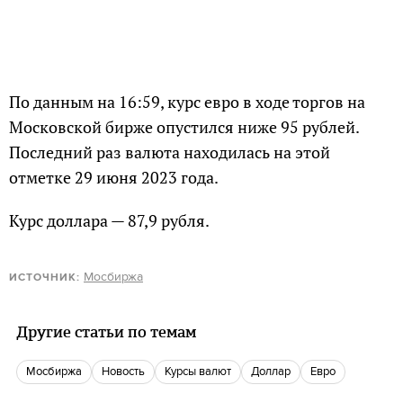
По данным на 16:59, курс евро в ходе торгов на
Московской бирже опустился ниже 95 рублей.
Последний раз валюта находилась на этой
отметке 29 июня 2023 года.
Курс доллара — 87,9 рубля.
Мосбиржа
ИСТОЧНИК:
Другие статьи по темам
Мосбиржа
Новость
Курсы валют
доллар
Евро