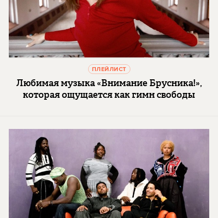
ПЛЕЙЛИСТ
Любимая музыка «Внимание Брусника!»,
которая ощущается как гимн свободы