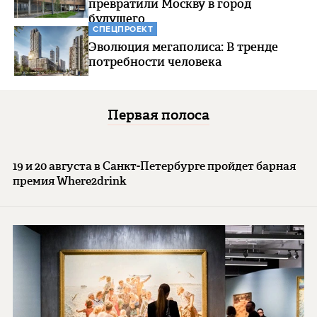
превратили Москву в город
будущего
СПЕЦПРОЕКТ
Эволюция мегаполиса: В тренде
потребности человека
Первая полоса
19 и 20 августа в Санкт-Петербурге пройдет барная
премия Where2drink