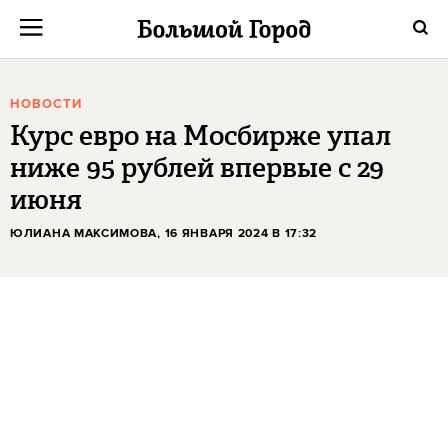
НОВОСТИ
Курс евро на Мосбирже упал
ниже 95 рублей впервые с 29
июня
ЮЛИАНА МАКСИМОВА
, 16 ЯНВАРЯ 2024 В 17:32