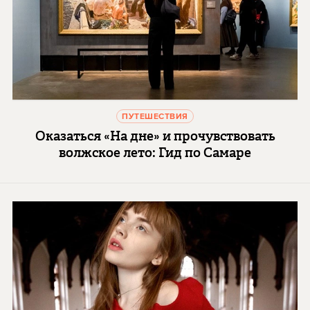
ПУТЕШЕСТВИЯ
Оказаться «На дне» и прочувствовать
волжское лето: Гид по Самаре