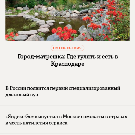
ПУТЕШЕСТВИЯ
Город-матрешка: Где гулять и есть в
Краснодаре
В России появится первый специализированный
джазовый вуз
«Яндекс Go» выпустил в Москве самокаты в стразах
в честь пятилетия сервиса