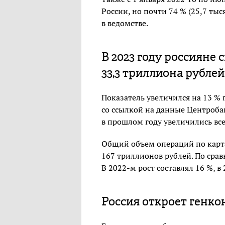
России, но почти 74 % (25,7 ты
в ведомстве.
В 2023 году россияне 
33,3 триллиона рублей
Показатель увеличился на 13 % 
со ссылкой на данные Центроба
в прошлом году увеличились все
Общий объем операций по карт
167 триллионов рублей. По срав
В 2022-м рост составлял 16 %, в
Россия откроет генко