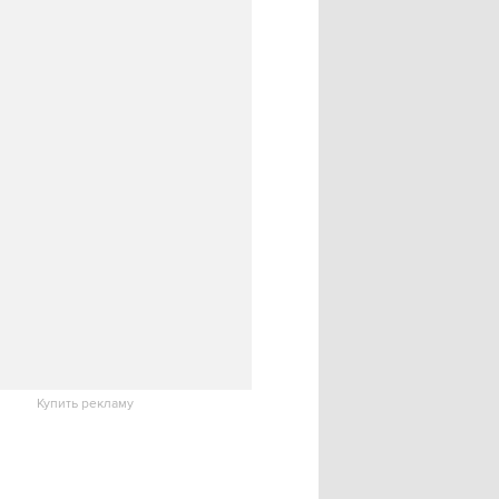
Купить рекламу