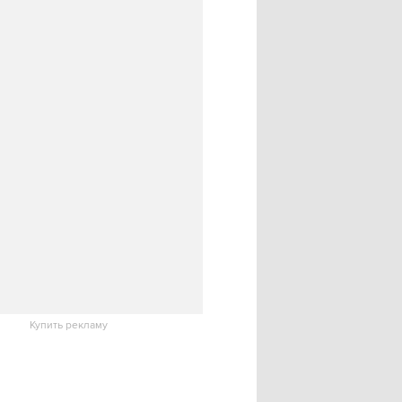
Купить рекламу