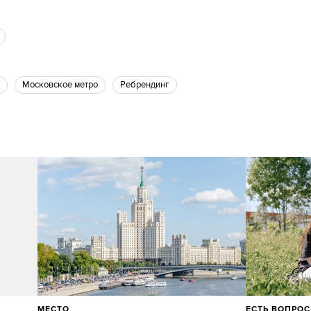
Московское метро
Ребрендинг
МЕСТО
ЕСТЬ ВОПРОС