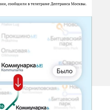
ии, сообщили в телеграме Дептранса Москвы.