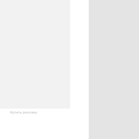
Купить рекламу