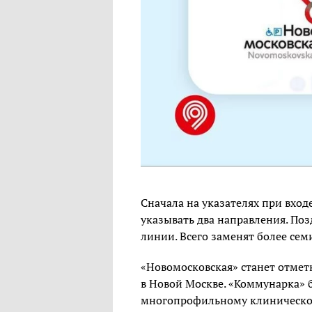
Сначала на указателях при вход
указывать два направления. Поз
линии. Всего заменят более сем
«Новомосковская» станет отмет
в Новой Москве. «Коммунарка» 
многопрофильному клиническому