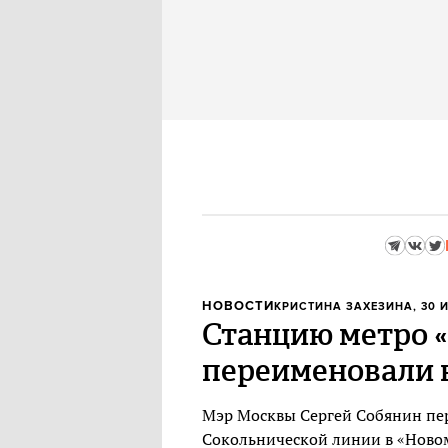
НОВОСТИ
КРИСТИНА ЗАХЕЗИНА
, 30 
Станцию метро 
переименовали 
Мэр Москвы Сергей Собянин пе
Сокольнической линии в «Ново