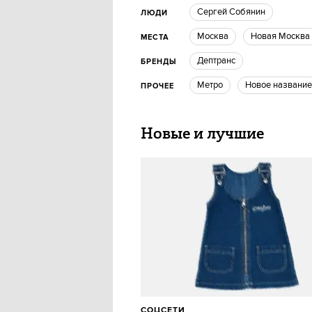
Сергей Собянин
ЛЮДИ
Москва
Новая Москва
МЕСТА
Дептранс
БРЕНДЫ
метро
Новое название
ПРОЧЕЕ
Новые и лучшие
СОЦСЕТИ