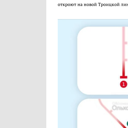
откроют на новой Троицкой лин