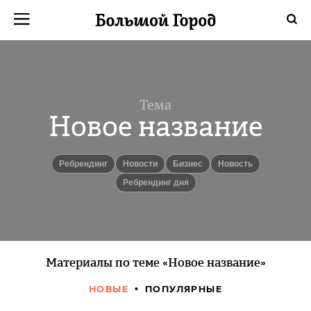
Тема
Новое название
Ребрендинг
новости
бизнес
Новость
Ребрендинг дня
Материалы по теме «Новое название»
НОВЫЕ
ПОПУЛЯРНЫЕ