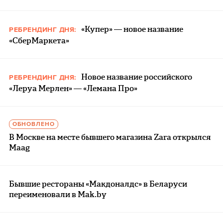
«Купер» — новое название
РЕБРЕНДИНГ ДНЯ:
«СберМаркета»
Новое название российского
РЕБРЕНДИНГ ДНЯ:
«Леруа Мерлен» — «Лемана Про»
ОБНОВЛЕНО
В Москве на месте бывшего магазина Zara открылся
Maag
Бывшие рестораны «Макдоналдс» в Беларуси
переименовали в Mak.by