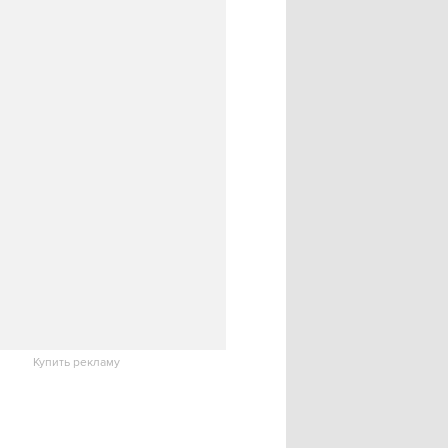
Купить рекламу