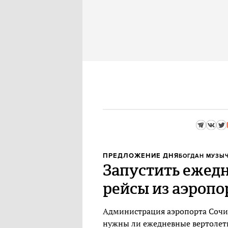
ПРЕДЛОЖЕНИЕ ДНЯ
БОГДАН МУЗЫ
Запустить ежед
рейсы из аэропо
Администрация аэропорта Сочи
нужны ли ежедневные вертолет