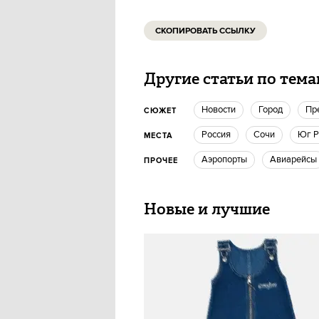
СКОПИРОВАТЬ ССЫЛКУ
Другие статьи по тем
новости
город
П
СЮЖЕТ
Россия
Сочи
Юг 
МЕСТА
Аэропорты
авиарейсы
ПРОЧЕЕ
Новые и лучшие