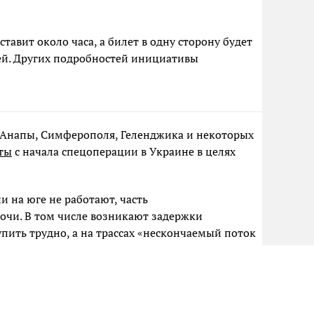
тавит около часа, а билет в одну сторону будет
ей. Других подробностей инициативы
 Анапы, Симферополя, Геленджика и некоторых
ты
с начала спецоперации в Украине в целях
и на юге не работают, часть
очи. В том числе возникают задержки
упить трудно, а на трассах «нескончаемый поток