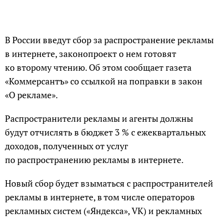
В России введут сбор за распространение рекламы
в интернете, законопроект о нем готовят
ко второму чтению. Об этом сообщает газета
«Коммерсантъ» со ссылкой на поправки в закон
«О рекламе».
Распространители рекламы и агенты должны
будут отчислять в бюджет 3 % с ежеквартальных
доходов, полученных от услуг
по распространению рекламы в интернете.
Новый сбор будет взыматься с распространителей
рекламы в интернете, в том числе операторов
рекламных систем («Яндекса», VK) и рекламных