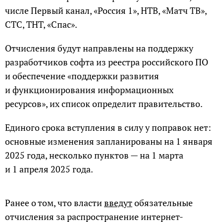
числе Первый канал, «Россия 1», НТВ, «Матч ТВ»,
СТС, ТНТ, «Спас».
Отчисления будут направлены на поддержку
разработчиков софта из реестра российского ПО
и обеспечение «поддержки развития
и функционирования информационных
ресурсов», их список определит правительство.
Единого срока вступления в силу у поправок нет:
основные изменения запланированы на 1 января
2025 года, несколько пунктов — на 1 марта
и 1 апреля 2025 года.
Ранее о том, что власти
введут
обязательные
отчисления за распространение интернет-