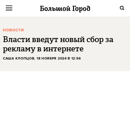
НОВОСТИ
Власти введут новый сбор за
рекламу в интернете
САША КЛОПЦОВ
, 18 НОЯБРЯ 2024 В 12:56