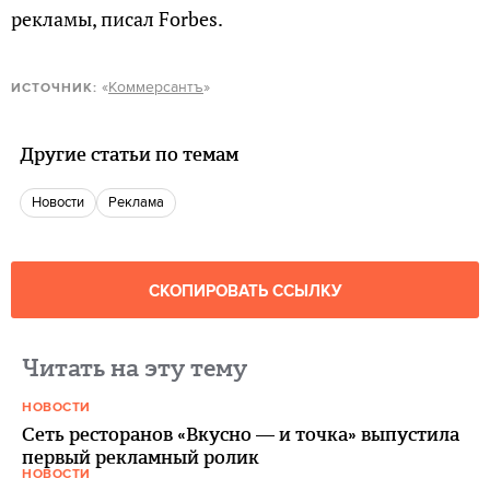
рекламы, писал Forbes.
«
Коммерсантъ
»
ИСТОЧНИК:
Другие статьи по темам
новости
реклама
СКОПИРОВАТЬ ССЫЛКУ
Читать на эту тему
НОВОСТИ
Сеть ресторанов «Вкусно — и точка» выпустила
первый рекламный ролик
НОВОСТИ