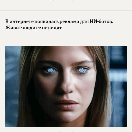
В интернете появилась реклама для ИИ-ботов.
Живые люди ее не видят