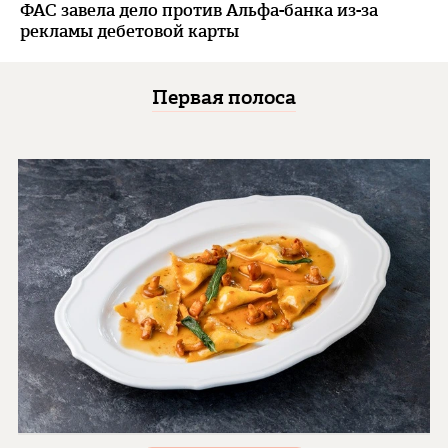
ФАС завела дело против Альфа-банка из-за
рекламы дебетовой карты
Первая полоса