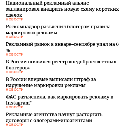
Национальный рекламный альянс
запланировал внедрить новую схему коротких
сделок
НОВОСТИ
Роскомнадзор разъяснил блогерам правила
маркировки рекламы
НОВОСТИ
Рекламный рынок в январе–сентябре упал на 6
%
НОВОСТИ
В России появился реестр «недобросовестных
блогеров»
НОВОСТИ
В России впервые выписали штраф за
нарушение маркировки рекламы
НОВОСТИ
ФАС разъяснила, как маркировать рекламу в
Instagram*
НОВОСТИ
Рекламные агентства начнут расторгать
договоры с блогерами-иноагентами
НОВОСТИ