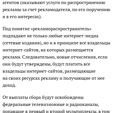
агентов (оказывают услуги по распространению
рекламы за счет рекламодателя, по его поручению
и в его интересах).
Под понятие «рекламораспространитель»
подпадают не только любые интернет-медиа
(сетевые издания), но и в принципе все владельцы
интернет-сайтов, на которых размещается
реклама. Следовательно, новые отчисления, если
они будут утверждены, будут платить все
владельцы интернет-сайтов, размещающие
на своих ресурсах рекламу и получающие от нее
доход.
От выплаты сбора будут освобождены
федеральные телевизионные и радиоканалы,
попавшие в первый и второй мультиплексы, в том