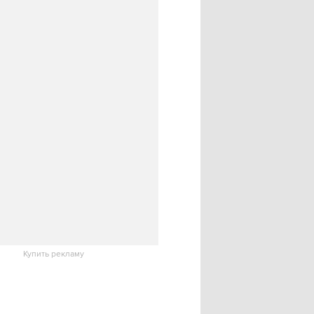
Купить рекламу