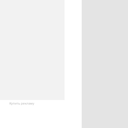
Купить рекламу