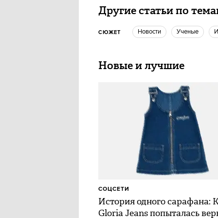
Другие статьи по тем
новости
Ученые
СЮЖЕТ
Новые и лучшие
СОЦСЕТИ
История одного сарафана: 
Gloria Jeans попыталась вер