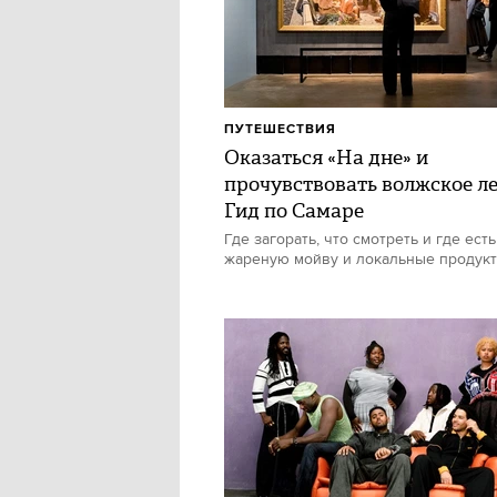
ПУТЕШЕСТВИЯ
Оказаться «На дне» и
прочувствовать волжское ле
Гид по Самаре
Где загорать, что смотреть и где есть
жареную мойву и локальные продук