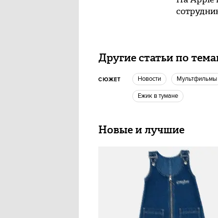
сотрудни
Другие статьи по тем
новости
мультфильмы
СЮЖЕТ
Ежик в тумане
Новые и лучшие