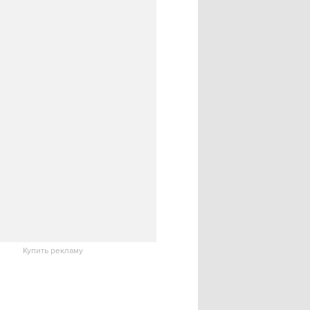
Купить рекламу