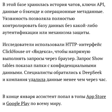
В этой базе хранилась история чатов, ключи API,
данные о бэкенде и операционные метаданные.
Уязвимость позволяла полностью
контролировать базу данных без какой-либо
аутентификации или механизма защиты.
Исследователи использовали HTTP-интерфейс
ClickHouse от «Яндекса», чтобы напрямую
выполнять запросы через браузер. Запрос Show
tables показал папки с конфиденциальными
данными. Специалисты обратились к DeepSeek
и компания
удалила
данные менее чем через час.
В конце января ассистент попал в топы
App Store
и
Google Play
по всему миру.