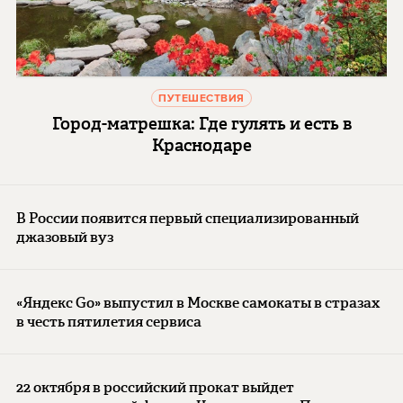
ПУТЕШЕСТВИЯ
Город-матрешка: Где гулять и есть в
Краснодаре
В России появится первый специализированный
джазовый вуз
«Яндекс Go» выпустил в Москве самокаты в стразах
в честь пятилетия сервиса
22 октября в российский прокат выйдет