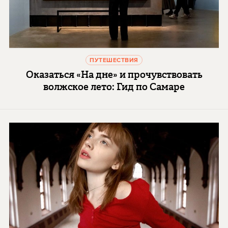
ПУТЕШЕСТВИЯ
Оказаться «На дне» и прочувствовать
волжское лето: Гид по Самаре