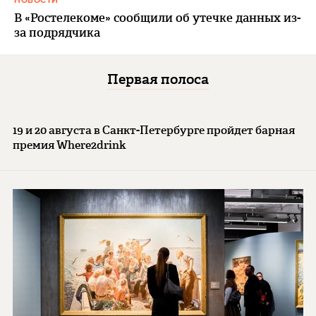
НОВОСТИ
В «Ростелекоме» сообщили об утечке данных из-
за подрядчика
Первая полоса
19 и 20 августа в Санкт-Петербурге пройдет барная
премия Where2drink