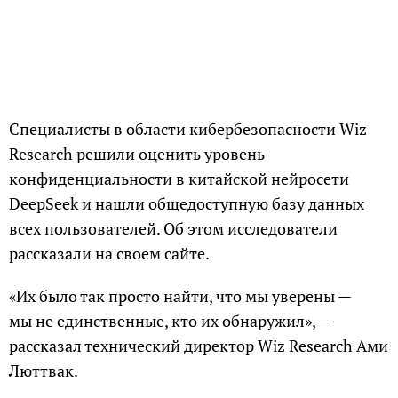
Специалисты в области кибербезопасности Wiz
Research решили оценить уровень
конфиденциальности в китайской нейросети
DeepSeek и нашли общедоступную базу данных
всех пользователей. Об этом исследователи
рассказали на своем сайте.
«Их было так просто найти, что мы уверены —
мы не единственные, кто их обнаружил», —
рассказал технический директор Wiz Research Ами
Люттвак.