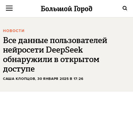
НОВОСТИ
Все данные пользователей
нейросети DeepSeek
обнаружили в открытом
доступе
САША КЛОПЦОВ
, 30 ЯНВАРЯ 2025 В 17:26