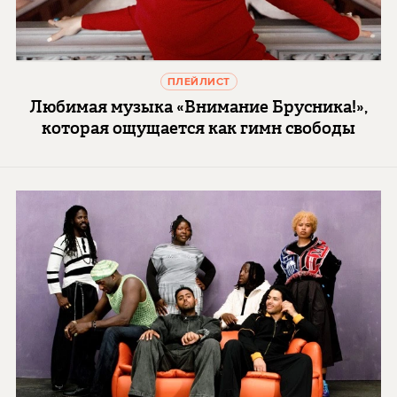
ПЛЕЙЛИСТ
Любимая музыка «Внимание Брусника!»,
которая ощущается как гимн свободы