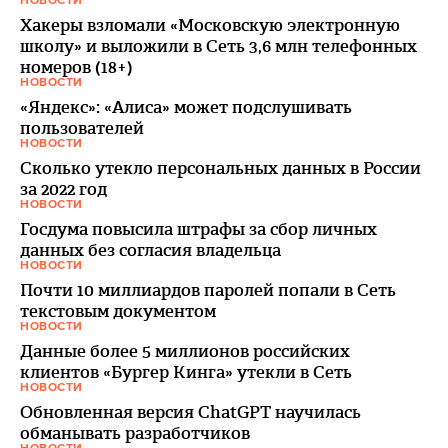
НОВОСТИ
Хакеры взломали «Московскую электронную
школу» и выложили в Сеть 3,6 млн телефонных
номеров (18+)
НОВОСТИ
«Яндекс»: «Алиса» может подслушивать
пользователей
НОВОСТИ
Сколько утекло персональных данных в России
за 2022 год
НОВОСТИ
Госдума повысила штрафы за сбор личных
данных без согласия владельца
НОВОСТИ
Почти 10 миллиардов паролей попали в Cеть
текстовым документом
НОВОСТИ
Данные более 5 миллионов российских
клиентов «Бургер Кинга» утекли в Сеть
НОВОСТИ
Обновленная версия ChatGPT научилась
обманывать разработчиков