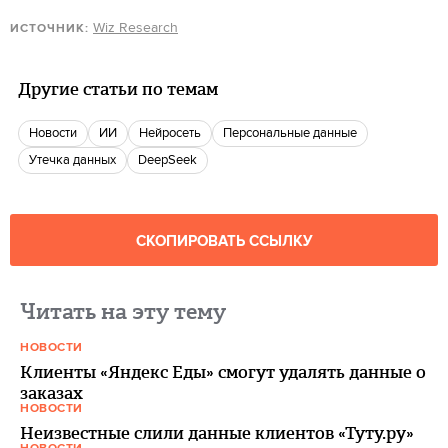
Wiz Research
ИСТОЧНИК:
Другие статьи по темам
новости
ИИ
Нейросеть
Персональные данные
Утечка данных
DeepSeek
СКОПИРОВАТЬ ССЫЛКУ
Читать на эту тему
НОВОСТИ
Клиенты «Яндекс Еды» смогут удалять данные о
заказах
НОВОСТИ
Неизвестные слили данные клиентов «Туту.ру»