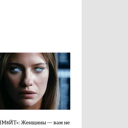
М8ЙТ»: Женщины — вам не