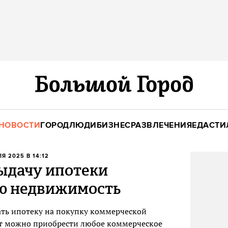
НОВОСТИ
ГОРОД
ЛЮДИ
БИЗНЕС
РАЗВЛЕЧЕНИЯ
ЕДА
СТИ
ЛЯ 2025 В 14:12
ыдачу ипотеки
ю недвижимость
ть ипотеку на покупку коммерческой
ет можно приобрести любое коммерческое