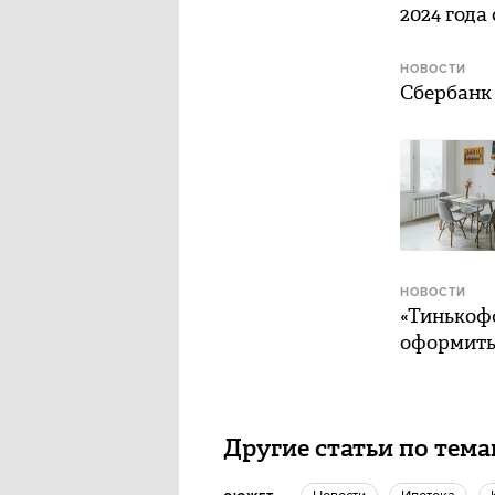
2024 года
НОВОСТИ
Сбербанк 
НОВОСТИ
«Тинькоф
оформить
Другие статьи по тем