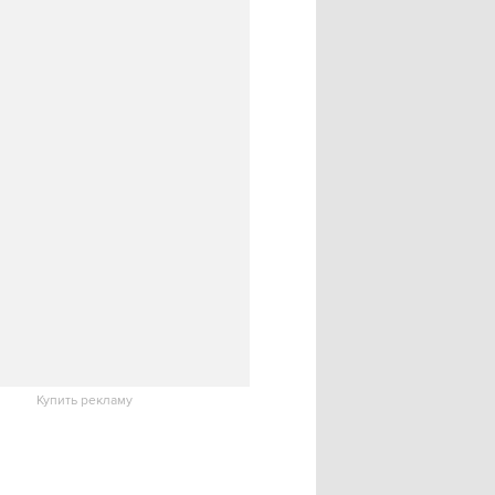
Купить рекламу