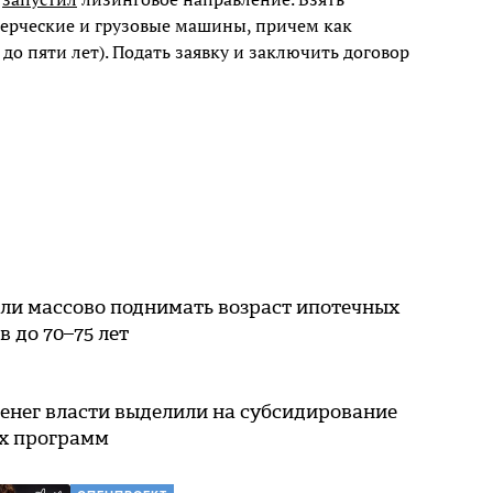
ерческие и грузовые машины, причем как
а до пяти лет). Подать заявку и заключить договор
ли массово поднимать возраст ипотечных
 до 70–75 лет
енег власти выделили на субсидирование
х программ