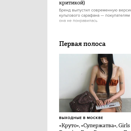
критикой)
Бренд выпустил современную верс
культового сарафана — покупателям
она не понравилась
Первая полоса
ВЫХОДНЫЕ В МОСКВЕ
«Круто», «Супержатва», Girls