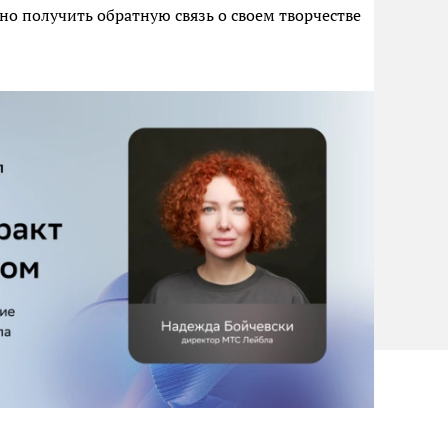
тно получить обратную связь о своем творчестве