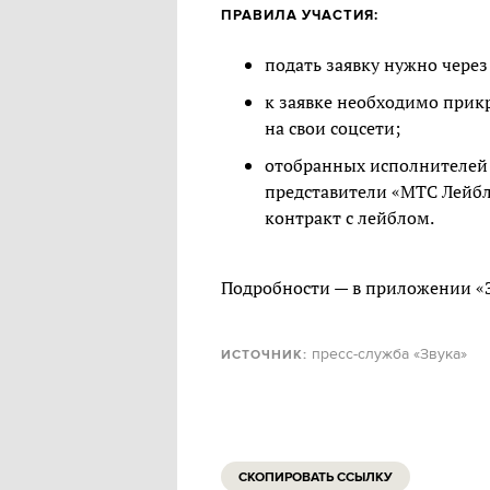
ПРАВИЛА УЧАСТИЯ:
подать заявку нужно чере
к заявке необходимо прик
на свои соцсети;
отобранных исполнителей 
представители «МТС Лейбл
контракт с лейблом.
Подробности — в приложении «З
пресс-служба «Звука»
ИСТОЧНИК:
СКОПИРОВАТЬ ССЫЛКУ