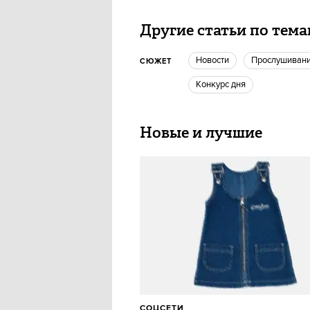
Другие статьи по тем
новости
прослушиван
СЮЖЕТ
Конкурс дня
Новые и лучшие
СОЦСЕТИ