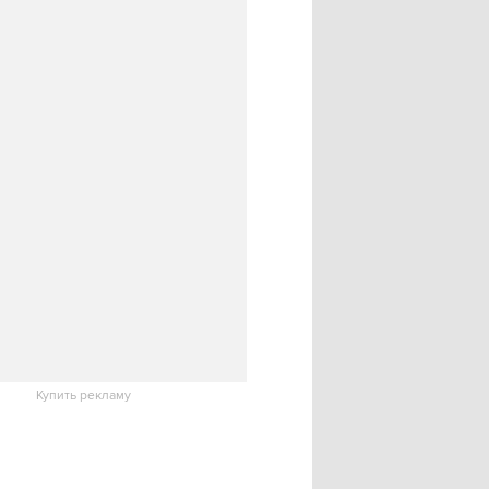
Купить рекламу