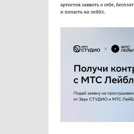
артистов заявить о себе, беспла
и попасть на лейбл.