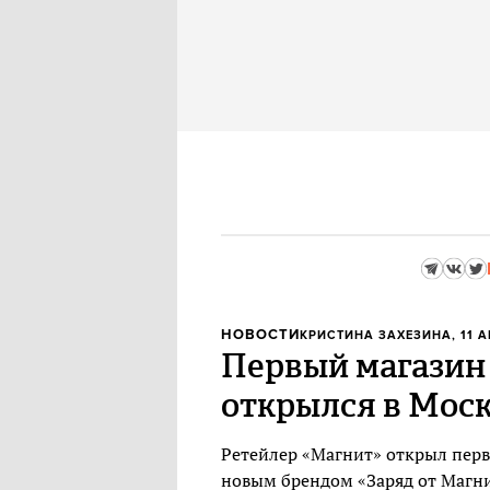
НОВОСТИ
КРИСТИНА ЗАХЕЗИНА
, 11 
Первый магазин 
открылся в Мос
Ретейлер «Магнит» открыл перв
новым брендом «Заряд от Магнит