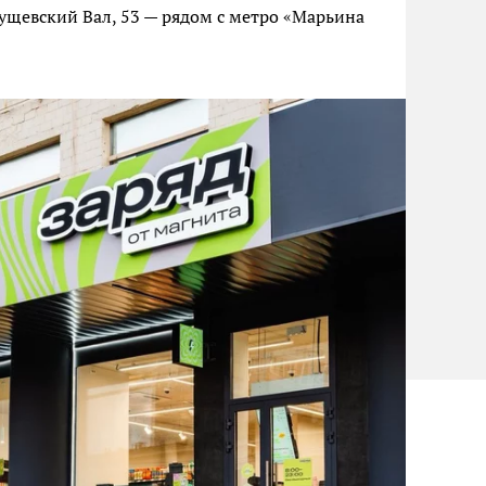
Сущевский Вал, 53 — рядом с метро «Марьина