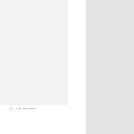
Купить рекламу