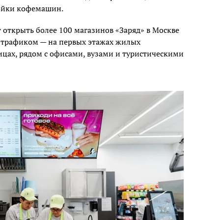
ойки кофемашин.
 открыть более 100 магазинов «Заряд» в Москве
м трафиком — на первых этажах жилых
ицах, рядом с офисами, вузами и туристическими