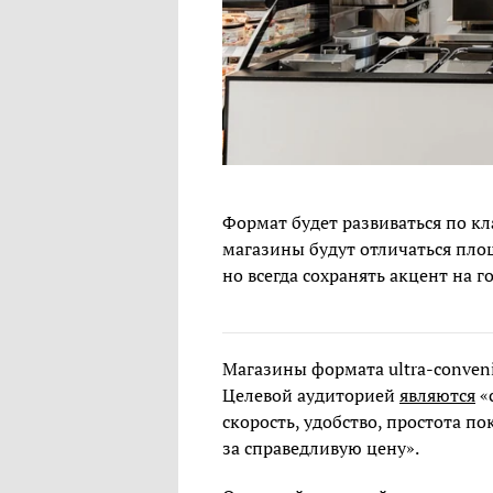
Формат будет развиваться по кл
магазины будут отличаться пло
но всегда сохранять акцент на г
Магазины формата ultra-conveni
Целевой аудиторией
являются
«
скорость, удобство, простота по
за справедливую цену».