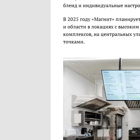
бленд и индивидуальные настр
В 2025 году «Магнит» планирует
и области в локациях с высоки
комплексов, на центральных ул
точками.