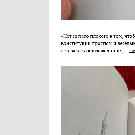
«Нет ничего плохого в том, что
Конституции простым и веселы
оставалась неискаженной», —
за