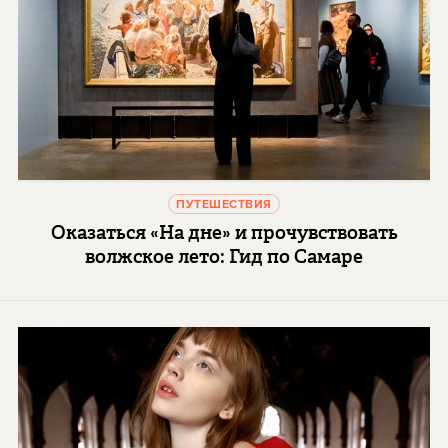
ПУТЕШЕСТВИЯ
Оказаться «На дне» и прочувствовать
волжское лето: Гид по Самаре