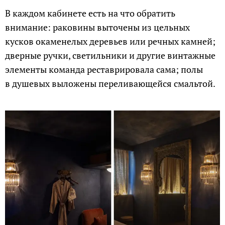
В каждом кабинете есть на что обратить
внимание: раковины выточены из цельных
кусков окаменелых деревьев или речных камней;
дверные ручки, светильники и другие винтажные
элементы команда реставрировала сама; полы
в душевых выложены переливающейся смальтой.