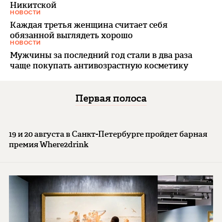
Никитской
НОВОСТИ
Каждая третья женщина считает себя
обязанной выглядеть хорошо
НОВОСТИ
Мужчины за последний год стали в два раза
чаще покупать антивозрастную косметику
Первая полоса
19 и 20 августа в Санкт-Петербурге пройдет барная
премия Where2drink