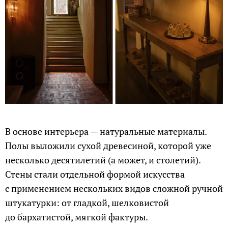
В основе интерьера — натуральные материалы.
Полы выложили сухой древесиной, которой уже
несколько десятилетий (а может, и столетий).
Стены стали отдельной формой искусства
с применением нескольких видов сложной ручной
штукатурки: от гладкой, шелковистой
до бархатистой, мягкой фактуры.