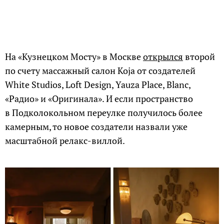
На «Кузнецком Мосту» в Москве
открылся
второй
по счету массажный салон Koja от создателей
White Studios, Loft Design, Yauza Place, Blanc,
«Радио» и «Оригинала». И если пространство
в Подколокольном переулке получилось более
камерным, то новое создатели назвали уже
масштабной релакс-виллой.