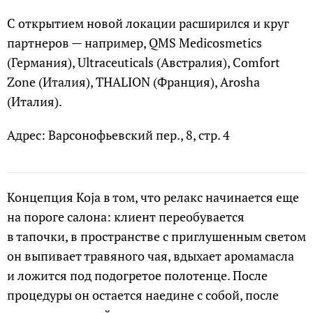
С открытием новой локации расширился и круг
партнеров — например, QMS Medicosmetics
(Германия), Ultraceuticals (Австралия), Comfort
Zone (Италия), THALION (Франция), Arosha
(Италия).
Адрес: Варсонофьевский пер., 8, стр. 4
Концепция Koja в том, что релакс начинается еще
на пороге салона: клиент переобувается
в тапочки, в пространстве с приглушенным светом
он выпивает травяного чая, вдыхает аромамасла
и ложится под подогретое полотенце. После
процедуры он остается наедине с собой, после