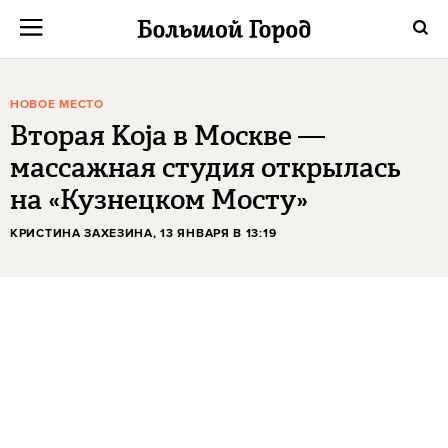
НОВОЕ МЕСТО
Вторая Koja в Москве —
массажная студия открылась
на «Кузнецком Мосту»
КРИСТИНА ЗАХЕЗИНА
, 13 ЯНВАРЯ В 13:19