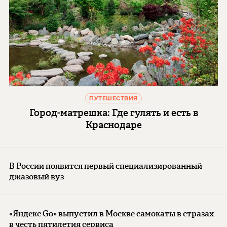
ПУТЕШЕСТВИЯ
Город-матрешка: Где гулять и есть в
Краснодаре
В России появится первый специализированный
джазовый вуз
«Яндекс Go» выпустил в Москве самокаты в стразах
в честь пятилетия сервиса