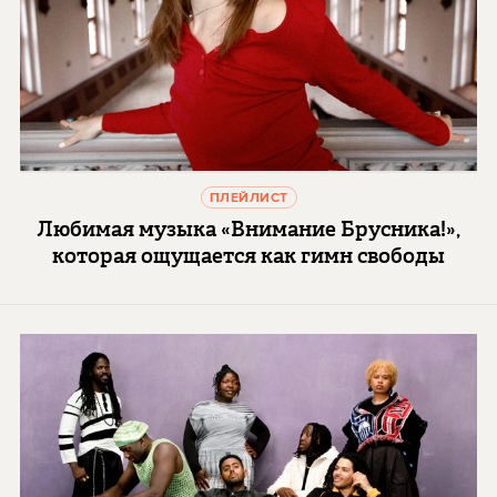
ПЛЕЙЛИСТ
Любимая музыка «Внимание Брусника!»,
которая ощущается как гимн свободы