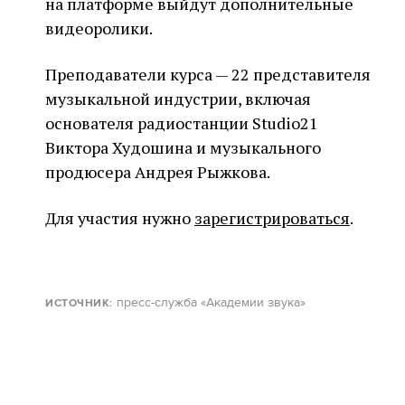
на платформе выйдут дополнительные
видеоролики.
Преподаватели курса — 22 представителя
музыкальной индустрии, включая
основателя радиостанции Studio21
Виктора Худошина и музыкального
продюсера Андрея Рыжкова.
Для участия нужно
зарегистрироваться
.
пресс-служба «Академии звука»
ИСТОЧНИК: