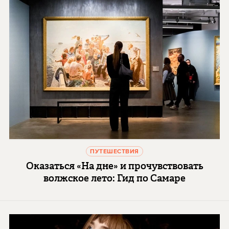
ПУТЕШЕСТВИЯ
Оказаться «На дне» и прочувствовать
волжское лето: Гид по Самаре