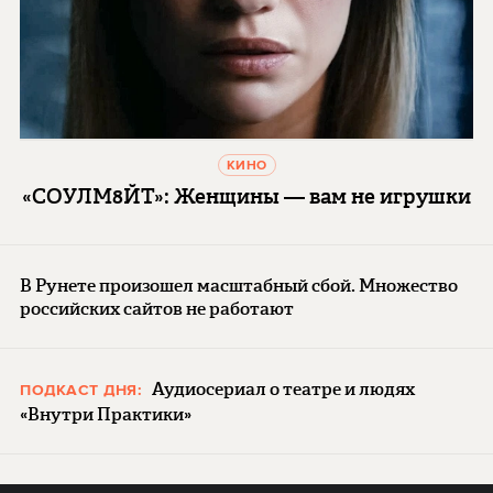
КИНО
«СОУЛМ8ЙТ»: Женщины — вам не игрушки
В Рунете произошел масштабный сбой. Множество
российских сайтов не работают
Аудиосериал о театре и людях
ПОДКАСТ ДНЯ:
«Внутри Практики»