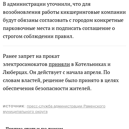
В администрации уточнили, что для
возобновления работы кикшеринговые компании
будут обязаны согласовать с городом конкретные
парковочные места и подписать соглашение о
строгом соблюдении правил.
Ранее запрет на прокат
электросамокатов
приняли
в Котельниках и
Люберцах. Он действует с начала апреля. По
словам властей, решение было принято в целях
обеспечения безопасности жителей.
пресс-служба администрации Раменского
ИСТОЧНИК:
муниципального округа