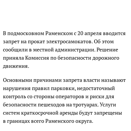
В подмосковном Раменском с 20 апреля вводится
запрет на прокат электросамокатов. Об этом
сообщили в местной администрации. Решение
приняла Комиссия по безопасности дорожного
движения.
Основными причинами запрета власти называют
нарушения правил парковки, недостаточный
контроль со стороны операторов и риски для
безопасности пешеходов на тротуарах. Услуги
систем краткосрочной аренды будут запрещены
в границах всего Раменского округа.