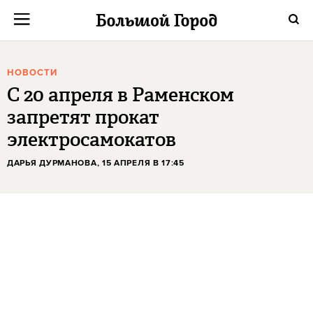
НОВОСТИ
С 20 апреля в Раменском
запретят прокат
электросамокатов
ДАРЬЯ ДУРМАНОВА
, 15 АПРЕЛЯ В 17:45