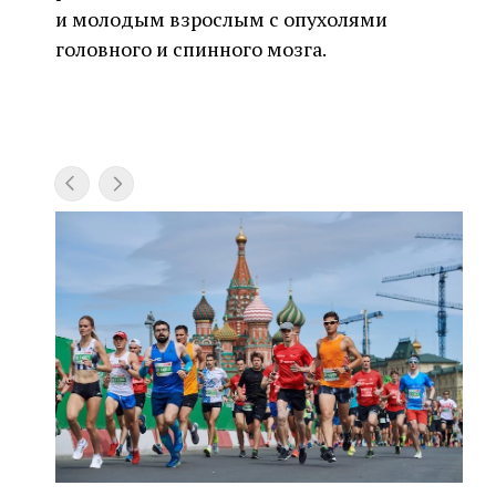
и молодым взрослым с опухолями
головного и спинного мозга.