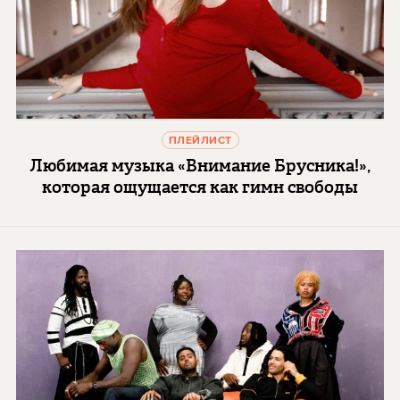
ПЛЕЙЛИСТ
Любимая музыка «Внимание Брусника!»,
которая ощущается как гимн свободы