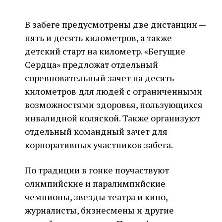
В забеге предусмотрены две дистанции —
пять и десять километров, а также
детский старт на километр. «Бегущие
Сердца» предложат отдельный
соревновательный зачет на десять
километров для людей с ограниченными
возможностями здоровья, пользующихся
инвалидной коляской. Также организуют
отдельный командный зачет для
корпоративных участников забега.
По традиции в гонке поучаствуют
олимпийские и паралимпийские
чемпионы, звезды театра и кино,
журналисты, бизнесмены и другие