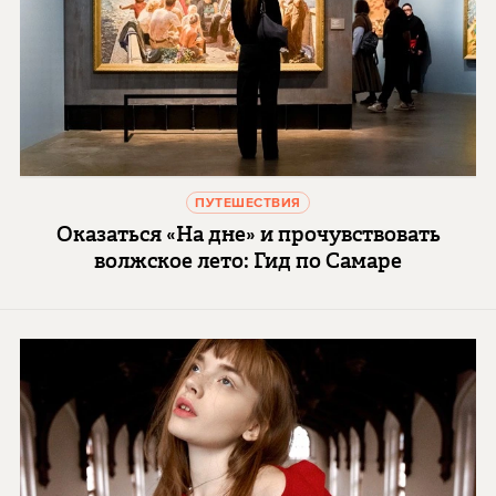
ПУТЕШЕСТВИЯ
Оказаться «На дне» и прочувствовать
волжское лето: Гид по Самаре