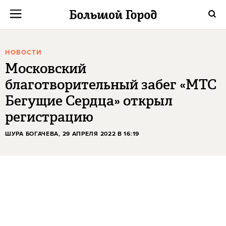
НОВОСТИ
Московский
благотворительный забег «МТС
Бегущие Сердца» открыл
регистрацию
ШУРА БОГАЧЕВА
, 29 АПРЕЛЯ 2022 В 16:19