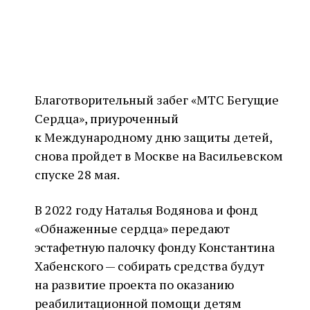
Благотворительный забег «МТС Бегущие
Сердца», приуроченный
к Международному дню защиты детей,
снова пройдет в Москве на Васильевском
спуске 28 мая.
В 2022 году Наталья Водянова и фонд
«Обнаженные сердца» передают
эстафетную палочку фонду Константина
Хабенского — собирать средства будут
на развитие проекта по оказанию
реабилитационной помощи детям