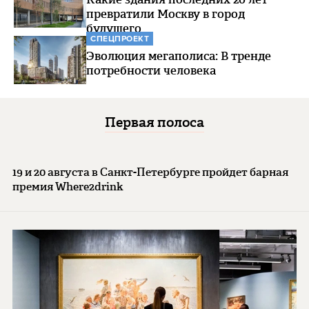
превратили Москву в город
будущего
СПЕЦПРОЕКТ
Эволюция мегаполиса: В тренде
потребности человека
Первая полоса
19 и 20 августа в Санкт-Петербурге пройдет барная
премия Where2drink