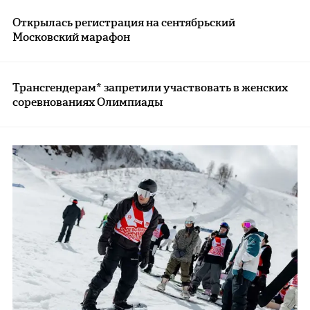
Открылась регистрация на сентябрьский
Московский марафон
Трансгендерам* запретили участвовать в женских
соревнованиях Олимпиады