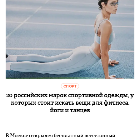
СПОРТ
20 российских марок спортивной одежды, у
которых стоит искать вещи для фитнеса,
йоги и танцев
В Москве открылся бесплатный всесезонный