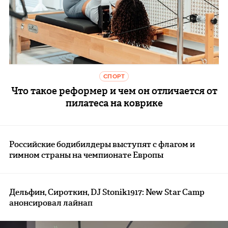
СПОРТ
Что такое реформер и чем он отличается от
пилатеса на коврике
Российские бодибилдеры выступят с флагом и
гимном страны на чемпионате Европы
Дельфин, Сироткин, DJ Stonik1917: New Star Camp
анонсировал лайнап