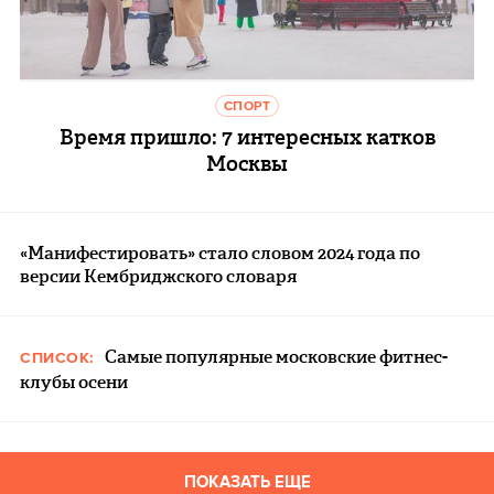
СПОРТ
Время пришло: 7 интересных катков
Москвы
«Манифестировать» стало словом 2024 года по
версии Кембриджского словаря
Самые популярные московские фитнес-
СПИСОК:
клубы осени
ПОКАЗАТЬ ЕЩЕ