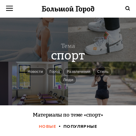
Тема
спорт
новости
город
Развлечения
Стиль
люди
Материалы по теме «спорт»
НОВЫЕ
ПОПУЛЯРНЫЕ