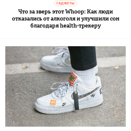
ГАДЖЕТЫ
Что за зверь этот Whoop: Как люди
отказались от алкоголя и улучшили сон
благодаря health-трекеру