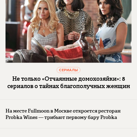
СЕРИАЛЫ
Не только «Отчаянные домохозяйки»: 8
сериалов о тайнах благополучных женщин
На месте Fullmoon в Москве откроется ресторан
Probka Wines — трибьют первому бару Probka