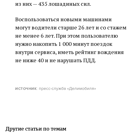
из них — 435 лошадиных сил.
Воспользоваться новыми машинами
могут водители старше 26 лет и со стажем
не менее 6 лет. При этом пользователю
нужно накопить 1 000 минут поездок
внутри сервиса, иметь рейтинг вождения
не ниже 40 и не нарушать ПДД.
: пресс-служба «Делимобиля»
ИСТОЧНИК
Другие статьи по темам