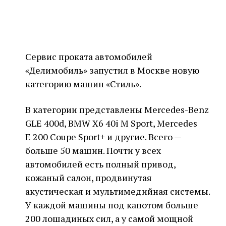
Сервис проката автомобилей
«Делимобиль» запустил в Москве новую
категорию машин «Стиль».
В категории представлены Mercedes-Benz
GLE 400d, BMW X6 40i M Sport, Mercedes
E 200 Coupe Sport+ и другие. Всего —
больше 50 машин. Почти у всех
автомобилей есть полный привод,
кожаный салон, продвинутая
акустическая и мультимедийная системы.
У каждой машины под капотом больше
200 лошадиных сил, а у самой мощной