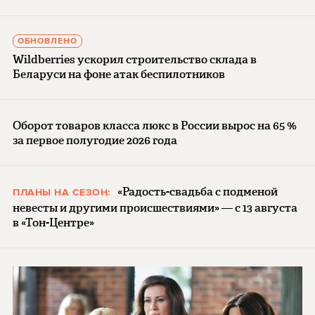
ОБНОВЛЕНО
Wildberries ускорил строительство склада в
Беларуси на фоне атак беспилотников
Оборот товаров класса люкс в России вырос на 65 %
за первое полугодие 2026 года
«Радость-свадьба с подменой
ПЛАНЫ НА СЕЗОН:
невесты и другими происшествиями» — с 13 августа
в «Тон-Центре»