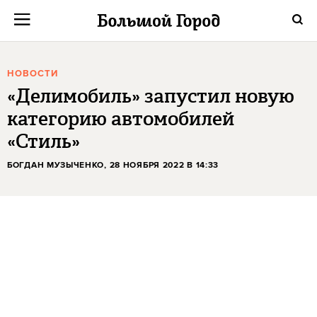
НОВОСТИ
«Делимобиль» запустил новую
категорию автомобилей
«Стиль»
БОГДАН МУЗЫЧЕНКО
, 28 НОЯБРЯ 2022 В 14:33