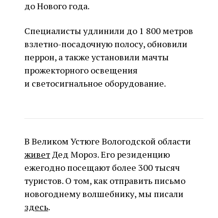
до Нового года.
Специалисты удлинили до 1 800 метров
взлетно-посадочную полосу, обновили
перрон, а также установили мачты
прожекторного освещения
и светосигнальное оборудование.
В Великом Устюге Вологодской области
живет
Дед Мороз. Его резиденцию
ежегодно посещают более 300 тысяч
туристов. О том, как отправить письмо
новогоднему волшебнику, мы писали
здесь
.