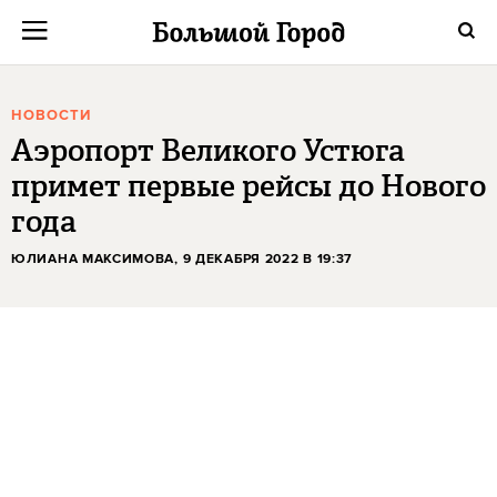
НОВОСТИ
Аэропорт Великого Устюга
примет первые рейсы до Нового
года
ЮЛИАНА МАКСИМОВА
, 9 ДЕКАБРЯ 2022 В 19:37