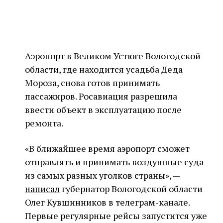
Аэропорт в Великом Устюге Вологодской
области, где находится усадьба Деда
Мороза, снова готов принимать
пассажиров. Росавиация разрешила
ввести объект в эксплуатацию после
ремонта.
«В ближайшее время аэропорт сможет
отправлять и принимать воздушные суда
из самых разных уголков страны», —
написал
губернатор Вологодской области
Олег Кувшинников в телеграм-канале.
Первые регулярные рейсы запустится уже