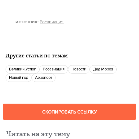
Росавиация
ИСТОЧНИК
:
Другие статьи по темам
Великий Устюг
Росавиация
новости
Дед Мороз
новый год
аэропорт
СКОПИРОВАТЬ ССЫЛКУ
Читать на эту тему