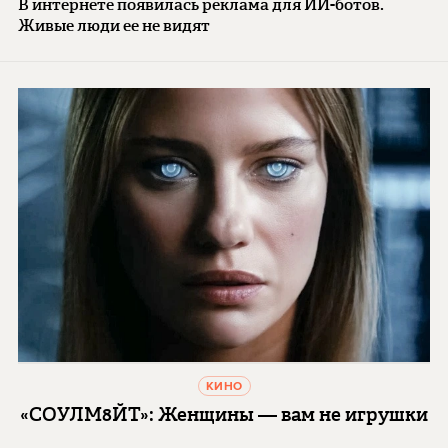
В интернете появилась реклама для ИИ-ботов.
Живые люди ее не видят
КИНО
«СОУЛМ8ЙТ»: Женщины — вам не игрушки