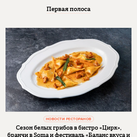
Первая полоса
НОВОСТИ РЕСТОРАНОВ
Сезон белых грибов в бистро «Цирк»,
бранчи в Soma и фестиваль «Баланс вкуса и