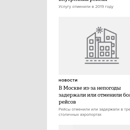
Услугу отменили в 2019 году
НОВОСТИ
В Москве из-за непогоды
задержали или отменили бол
рейсов
Рейсы отменили или задержали в тр
столичных аэропортах