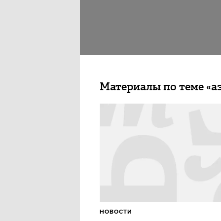
Материалы по теме «а
НОВОСТИ