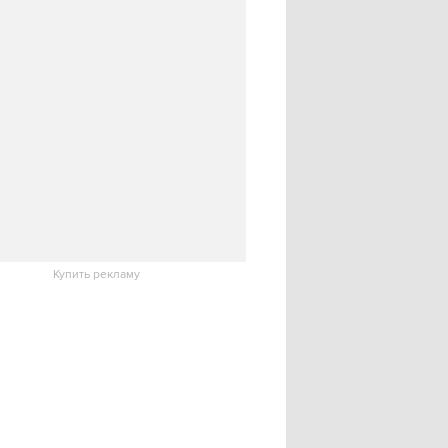
Купить рекламу