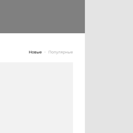
Новые
Популярные