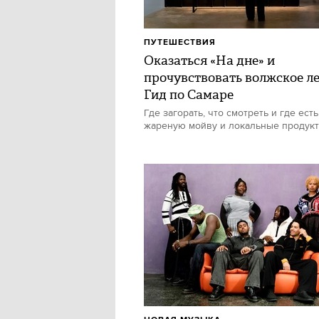
ПУТЕШЕСТВИЯ
Оказаться «На дне» и
прочувствовать волжское ле
Гид по Самаре
Где загорать, что смотреть и где есть
жареную мойву и локальные продук