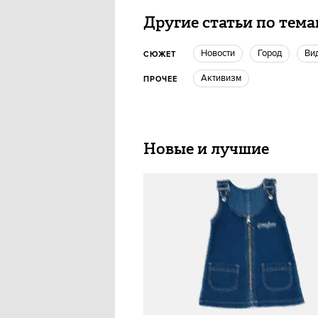
Другие статьи по тем
новости
город
в
СЮЖЕТ
активизм
ПРОЧЕЕ
Новые и лучшие