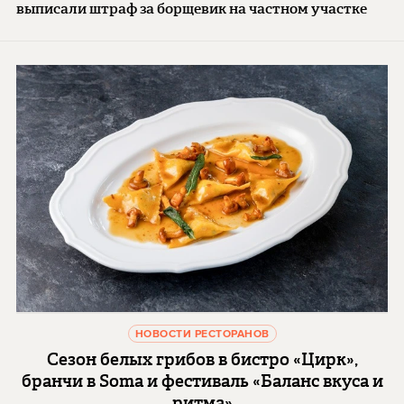
выписали штраф за борщевик на частном участке
НОВОСТИ РЕСТОРАНОВ
Сезон белых грибов в бистро «Цирк»,
бранчи в Soma и фестиваль «Баланс вкуса и
ритма»