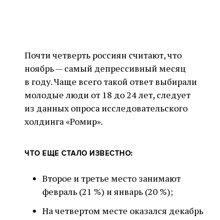
Почти четверть россиян считают, что
ноябрь — самый депрессивный месяц
в году. Чаще всего такой ответ выбирали
молодые люди от 18 до 24 лет, следует
из данных опроса исследовательского
холдинга «Ромир».
ЧТО ЕЩЕ СТАЛО ИЗВЕСТНО:
Второе и третье место занимают
февраль (21 %) и январь (20 %);
На четвертом месте оказался декабрь