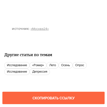
«Москва24»
ИСТОЧНИК
:
Другие статьи по темам
Исследование
«Ромир»
лето
Осень
Опрос
Исследование
депрессия
СКОПИРОВАТЬ ССЫЛКУ