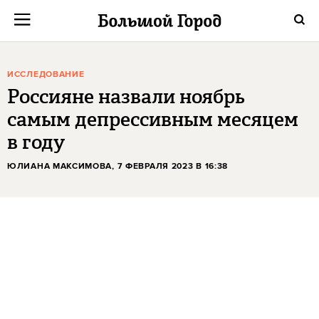
ИССЛЕДОВАНИЕ
Россияне назвали ноябрь
самым депрессивным месяцем
в году
ЮЛИАНА МАКСИМОВА
, 7 ФЕВРАЛЯ 2023 В 16:38