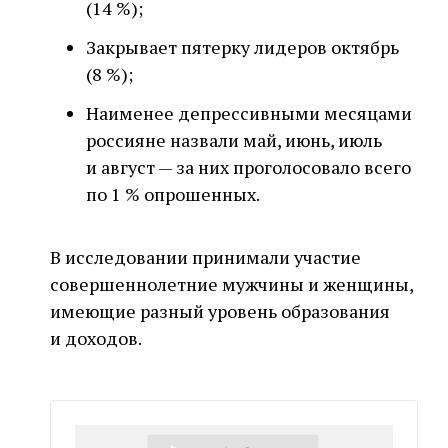
(14 %);
Закрывает пятерку лидеров октябрь
(8 %);
Наименее депрессивными месяцами
россияне назвали май, июнь, июль
и август — за них проголосовало всего
по 1 % опрошенных.
В исследовании принимали участие
совершеннолетние мужчины и женщины,
имеющие разный уровень образования
и доходов.