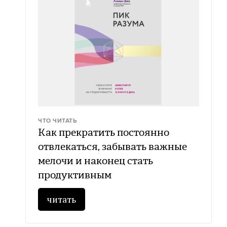
ЧТО ЧИТАТЬ
Как прекратить постоянно
отвлекаться, забывать важные
мелочи и наконец стать
продуктивным
читать