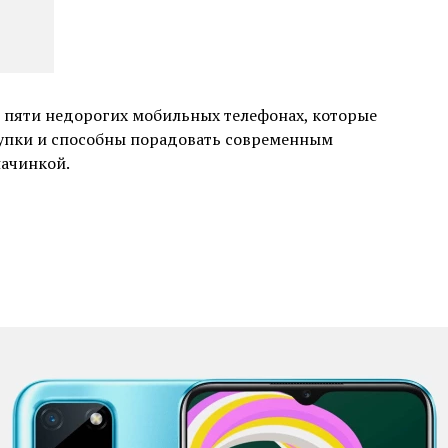
о пяти недорогих мобильных телефонах, которые
окупки и способны порадовать современным
ачинкой.