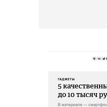
ГАДЖЕТЫ
5 качественн
до 10 тысяч р
В материале — смартфон