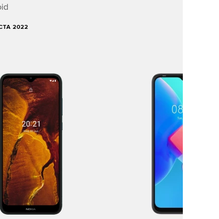
id
УСТА 2022