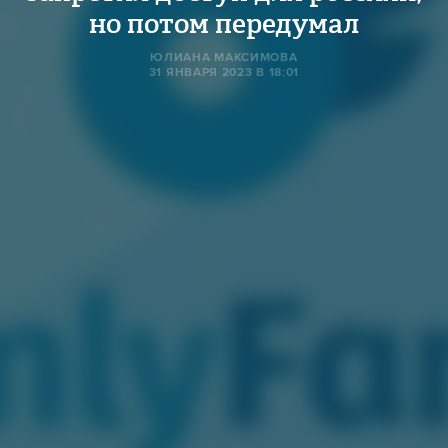
но потом передумал
ЮЛИАНА МАКСИМОВА
31 ЯНВАРЯ 2023 В 18:01