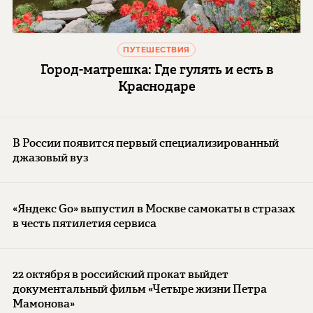
ПУТЕШЕСТВИЯ
Город-матрешка: Где гулять и есть в
Краснодаре
В России появится первый специализированный
джазовый вуз
«Яндекс Go» выпустил в Москве самокаты в стразах
в честь пятилетия сервиса
22 октября в российский прокат выйдет
документальный фильм «Четыре жизни Петра
Мамонова»