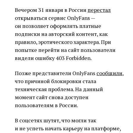
Вечером 31 января в России
перестал
открываться сервис OnlyFans —
он позволяет оформлять платные
подписки на авторский контент, как
правило, эротического характера. При
попытке перейти на сайт пользователи
видели ошибку 403 Forbidden.
Позже представители OnlyFans
сообщили
,
что причиной блокировки стала
техническая проблема. На данный
момент сайт снова доступен
пользователям в России.
В соцсетях шутят, что могли так
и не успеть начать карьеру на платформе,