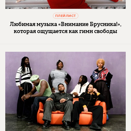
ПЛЕЙЛИСТ
Любимая музыка «Внимание Брусника!»,
которая ощущается как гимн свободы