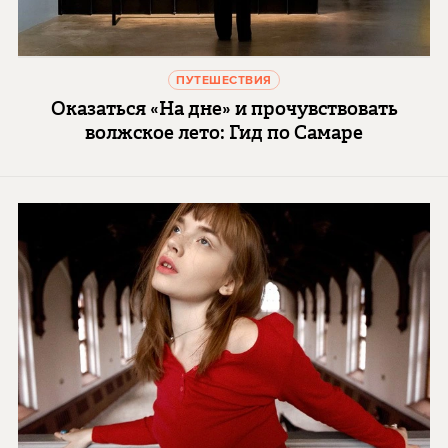
ПУТЕШЕСТВИЯ
Оказаться «На дне» и прочувствовать
волжское лето: Гид по Самаре