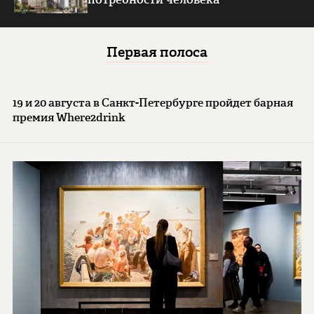
Первая полоса
19 и 20 августа в Санкт-Петербурге пройдет барная
премия Where2drink