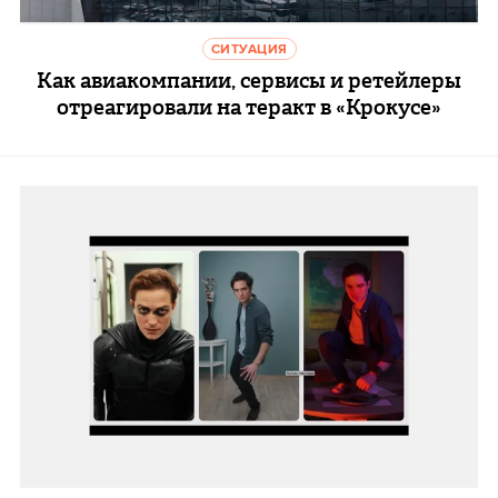
СИТУАЦИЯ
Как авиакомпании, сервисы и ретейлеры
отреагировали на теракт в «Крокусе»