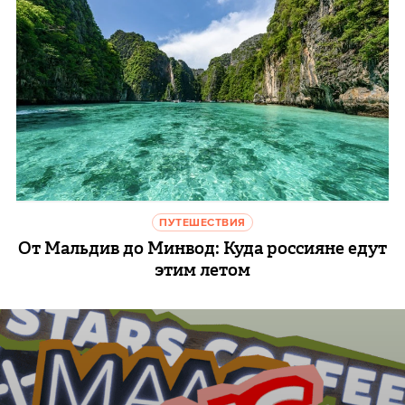
ПУТЕШЕСТВИЯ
От Мальдив до Минвод: Куда россияне едут
этим летом