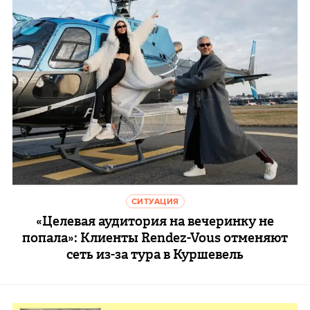
СИТУАЦИЯ
«Целевая аудитория на вечеринку не
попала»: Клиенты Rendez-Vous отменяют
сеть из-за тура в Куршевель