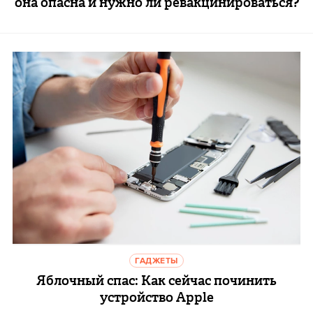
она опасна и нужно ли ревакцинироваться?
ГАДЖЕТЫ
Яблочный спас: Как сейчас починить
устройство Apple