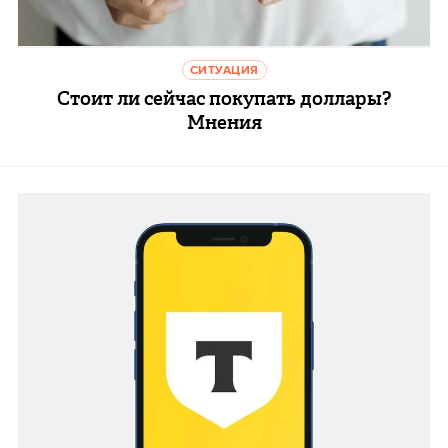
СИТУАЦИЯ
Стоит ли сейчас покупать доллары?
Мнения