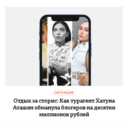
СИТУАЦИЯ
Отдых за сторис: Как турагент Хатуна
Аташян обманула блогеров на десятки
миллионов рублей