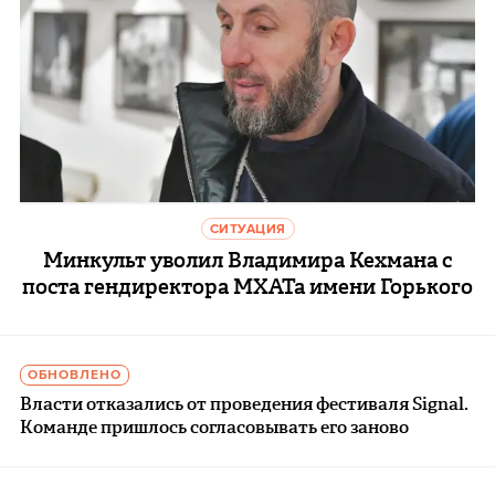
СИТУАЦИЯ
Минкульт уволил Владимира Кехмана с
поста гендиректора МХАТа имени Горького
ОБНОВЛЕНО
Власти отказались от проведения фестиваля Signal.
Команде пришлось согласовывать его заново