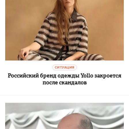
СИТУАЦИЯ
Российский бренд одежды Yollo закроется
после скандалов