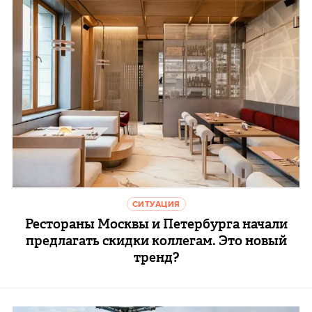
СИТУАЦИЯ
Рестораны Москвы и Петербурга начали
предлагать скидки коллегам. Это новый
тренд?