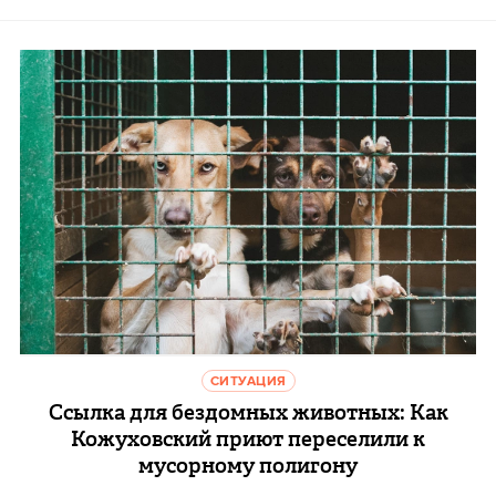
СИТУАЦИЯ
Ссылка для бездомных животных: Как
Кожуховский приют переселили к
мусорному полигону