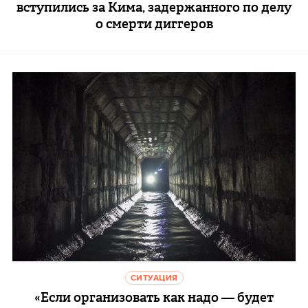
вступились за Кима, задержанного по делу
о смерти диггеров
СИТУАЦИЯ
«Если организовать как надо — будет