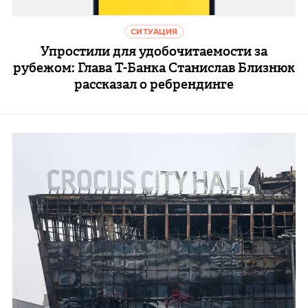
СИТУАЦИЯ
Упростили для удобочитаемости за
рубежом: Глава Т-Банка Станислав Близнюк
рассказал о ребрендинге