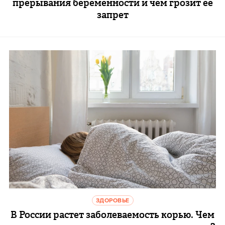
прерывания беременности и чем грозит ее
запрет
ЗДОРОВЬЕ
В России растет заболеваемость корью. Чем