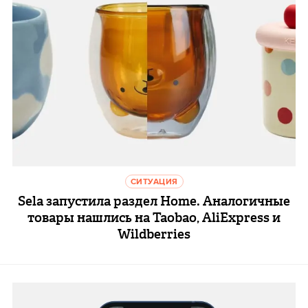
СИТУАЦИЯ
Sela запустила раздел Home. Аналогичные
товары нашлись на Taobao, AliExpress и
Wildberries