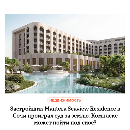
НЕДВИЖИМОСТЬ
Застройщик Mantera Seaview Residence в
Сочи проиграл суд за землю. Комплекс
может пойти под снос?