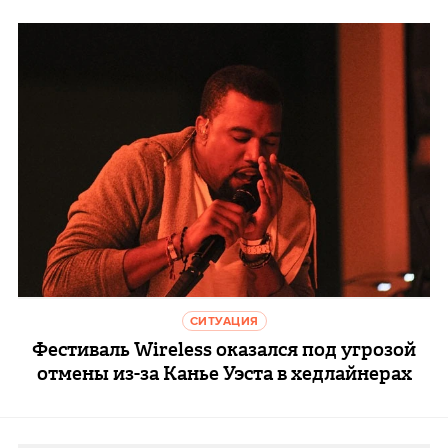
СИТУАЦИЯ
Фестиваль Wireless оказался под угрозой
отмены из-за Канье Уэста в хедлайнерах