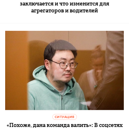
заключается и что изменится для
агрегаторов и водителей
СИТУАЦИЯ
«Похоже, дана команда валить»: В соцсетях