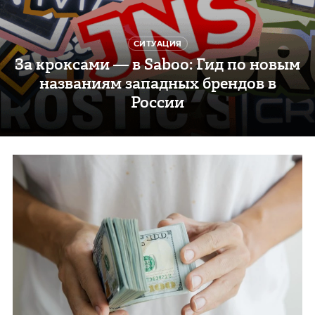
СИТУАЦИЯ
За кроксами — в Saboo: Гид по новым
названиям западных брендов в
России