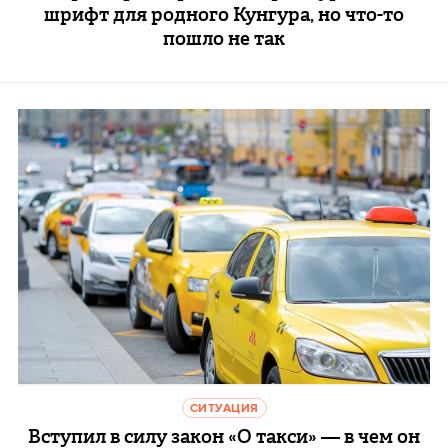
шрифт для родного Кунгура, но что-то
пошло не так
СИТУАЦИЯ
Вступил в силу закон «О такси» — в чем он