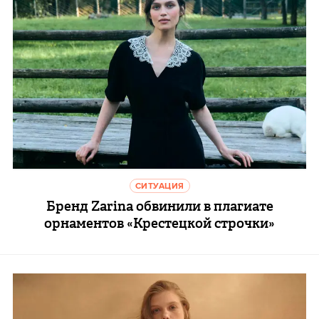
СИТУАЦИЯ
Бренд Zarina обвинили в плагиате
орнаментов «Крестецкой строчки»