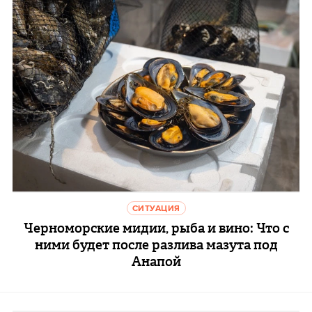
СИТУАЦИЯ
Черноморские мидии, рыба и вино: Что с
ними будет после разлива мазута под
Анапой