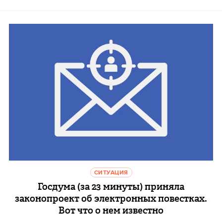
СИТУАЦИЯ
Госдума (за 23 минуты) приняла
законопроект об электронных повестках.
Вот что о нем известно