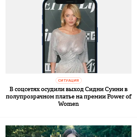
СИТУАЦИЯ
В соцсетях осудили выход Сидни Суини в
полупрозрачном платье на премии Power of
Women