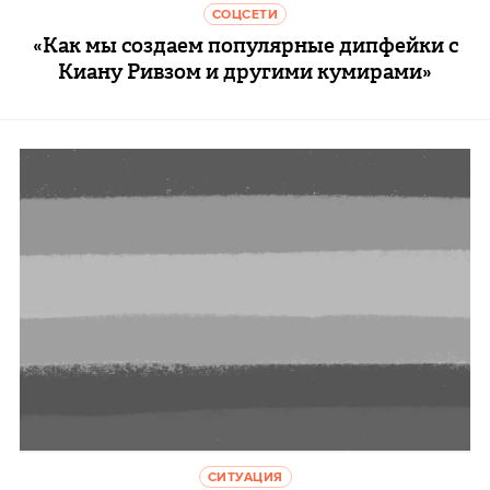
СОЦСЕТИ
«Как мы создаем популярные дипфейки с
Киану Ривзом и другими кумирами»
СИТУАЦИЯ