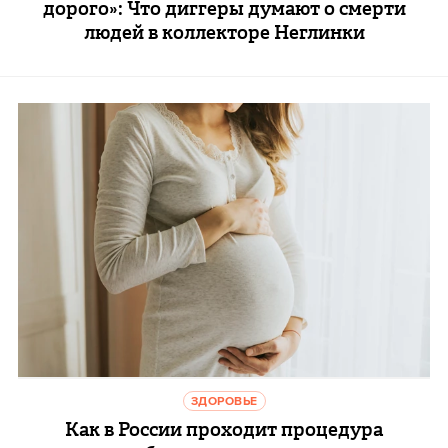
дорого»: Что диггеры думают о смерти
людей в коллекторе Неглинки
ЗДОРОВЬЕ
Как в России проходит процедура