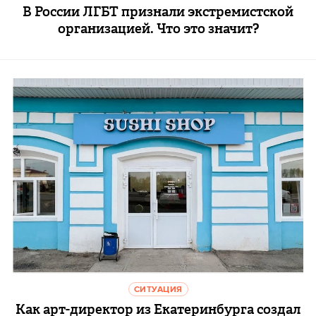
В России ЛГБТ признали экстремистской
организацией. Что это значит?
СИТУАЦИЯ
Как арт-директор из Екатеринбурга создал