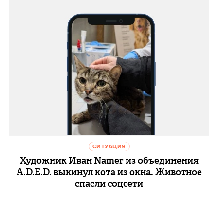
СИТУАЦИЯ
Художник Иван Namer из объединения
A.D.E.D. выкинул кота из окна. Животное
спасли соцсети