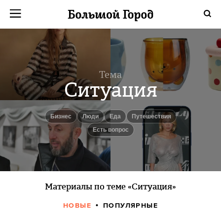
Тема
Ситуация
бизнес
люди
еда
путешествия
есть вопрос
Материалы по теме «Ситуация»
НОВЫЕ
ПОПУЛЯРНЫЕ