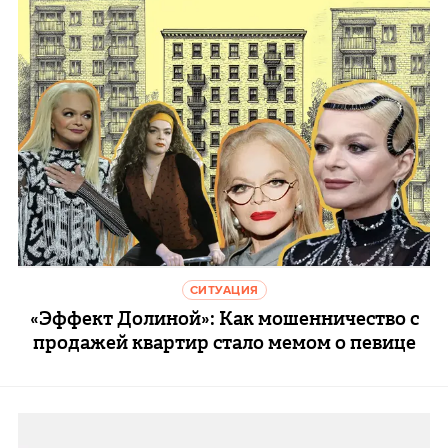
СИТУАЦИЯ
«Эффект Долиной»: Как мошенничество с
продажей квартир стало мемом о певице