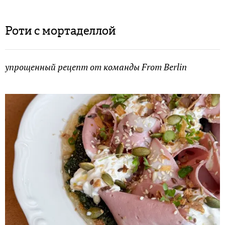
Роти с мортаделлой
упрощенный рецепт от команды From Berlin