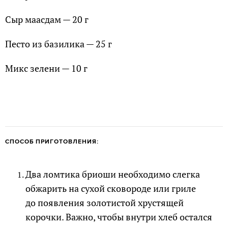
Сыр маасдам — 20 г
Песто из базилика — 25 г
Микс зелени — 10 г
СПОСОБ ПРИГОТОВЛЕНИЯ:
Два ломтика бриоши необходимо слегка
обжарить на сухой сковороде или гриле
до появления золотистой хрустящей
корочки. Важно, чтобы внутри хлеб остался