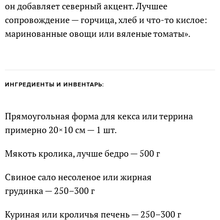
он добавляет северный акцент. Лучшее
сопровождение — горчица, хлеб и что-то кислое:
маринованные овощи или вяленые томаты».
ИНГРЕДИЕНТЫ И ИНВЕНТАРЬ:
Прямоугольная форма для кекса или террина
примерно 20×10 см — 1 шт.
Мякоть кролика, лучше бедро — 500 г
Свиное сало несоленое или жирная
грудинка — 250–300 г
Куриная или кроличья печень — 250–300 г