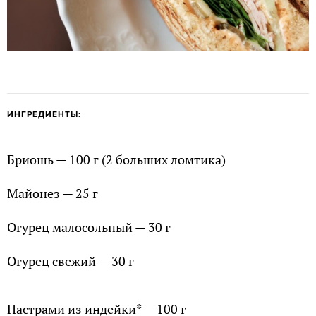
ИНГРЕДИЕНТЫ:
Бриошь — 100 г (2 больших ломтика)
Майонез — 25 г
Огурец малосольный — 30 г
Огурец свежий — 30 г
Пастрами из индейки* — 100 г