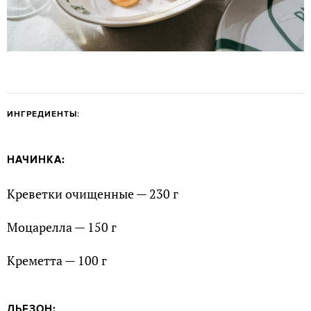
ИНГРЕДИЕНТЫ:
НАЧИНКА:
Креветки очищенные — 230 г
Моцарелла — 150 г
Креметта — 100 г
ЛЬЕЗОН: