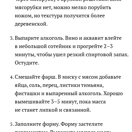
мясорубки нет, можно мелко порубить
ножом, но текстура получится более
деревенской.
Выпарите алкоголь. Вино и аквавит влейте
в небольшой сотейник и прогрейте 2–3
минуты, чтобы ушел резкий спиртовой запах.
Остудите.
Смешайте фарш. В миску с мясом добавьте
яйца, соль, перец, листики тимьяна,
фисташки и выпаренный алкоголь. Хорошо
вымешивайте 3–5 минут, пока масса
не станет липкой и связанной.
Заполните форму. Форму застелите