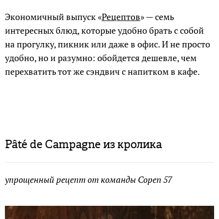
Экономичный выпуск «
Рецептов
» — семь
интересных блюд, которые удобно брать с собой
на прогулку, пикник или даже в офис. И не просто
удобно, но и разумно: обойдется дешевле, чем
перехватить тот же сэндвич с напитком в кафе.
Pâté de Campagne из кролика
упрощенный рецепт от команды Copen 57