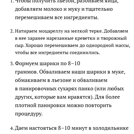
Чтобы получить льезон, разбиваем яйца,
добавляем молоко и муку и тщательно
перемешиваем все ингредиенты.
Натираем моцареллу на мелкой терке. Добавляем
в нее заранее нарезанные креветки и творожный
сыр. Хорошо перемешиваем до однородной массы,
чтобы все ингредиенты соединились.
Формуем шарики по 8–10
граммов. Обваливаем наши шарики в муке,
обмакиваем в льезоне и обваливаем
в панировочных сухарях панко (или любых
других, которые вам нравятся). Для более
плотной панировки можно повторить
процедуру.
Даем настояться 8–10 минут в холодильнике