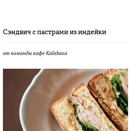
Сэндвич с пастрами из индейки
от команды кафе Kalabasa