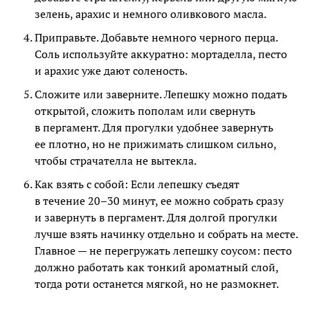
зелень, арахис и немного оливкового масла.
Приправьте. Добавьте немного черного перца.
Соль используйте аккуратно: мортаделла, песто
и арахис уже дают соленость.
Сложите или заверните. Лепешку можно подать
открытой, сложить пополам или свернуть
в пергамент. Для прогулки удобнее завернуть
ее плотно, но не прижимать слишком сильно,
чтобы страчателла не вытекла.
Как взять с собой: Если лепешку съедят
в течение 20–30 минут, ее можно собрать сразу
и завернуть в пергамент. Для долгой прогулки
лучше взять начинку отдельно и собрать на месте.
Главное — не перегружать лепешку соусом: песто
должно работать как тонкий ароматный слой,
тогда роти останется мягкой, но не размокнет.