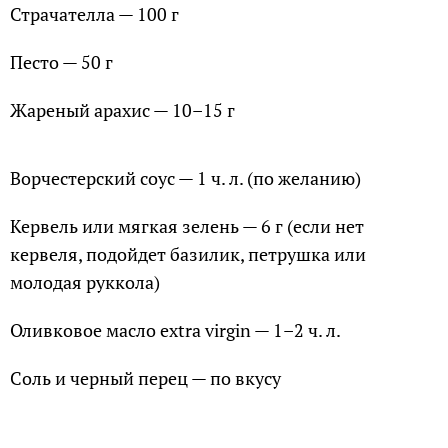
Страчателла — 100 г
Песто — 50 г
Жареный арахис — 10–15 г
Ворчестерский соус — 1 ч. л. (по желанию)
Кервель или мягкая зелень — 6 г (если нет
кервеля, подойдет базилик, петрушка или
молодая руккола)
Оливковое масло extra virgin — 1–2 ч. л.
Соль и черный перец — по вкусу