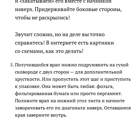
и «закатываем» его вместе с начинкой
наверх. Придерживайте боковые стороны,
чтобы не раскрылись!
Звучит сложно, но на деле вы точно
справитесь! В интернете есть картинки
со схемами, как это делать!
Получившийся врап можно подрумянить на сухой
сковороде с двух сторон — для дополнительной
хрусткости. Или пропустить этот шаг и приступить
к упаковке. Она может быть любая: фольга,
фольгированная бумага или просто пергамент.
Положите врап на нижний угол листа и начните
заворачивать его по диагонали наверх. Оставшиеся
края заверните внутрь.