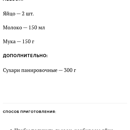
Яйцо — 2 шт.
Молоко — 150 мл
Мука — 150 г
ДОПОЛНИТЕЛЬНО:
Сухари панировочные — 300 г
СПОСОБ ПРИГОТОВЛЕНИЯ: