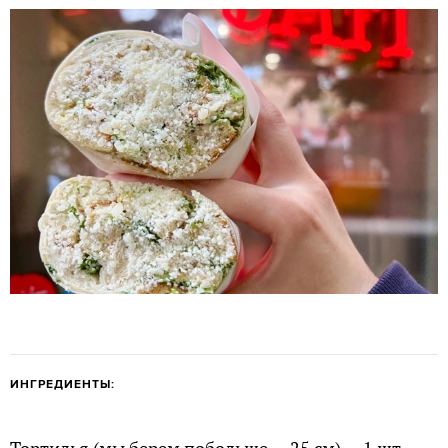
ИНГРЕДИЕНТЫ: