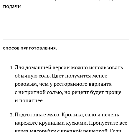
подачи
СПОСОБ ПРИГОТОВЛЕНИЯ:
Для домашней версии можно использовать
обычную соль. Цвет получится менее
розовым, чем у ресторанного варианта
с нитритной солью, но рецепт будет проще
и понятнее.
Подготовьте мясо. Кролика, сало и печень
нарежьте крупными кусками. Пропустите все
через мясорубку с крупной решеткой. Если