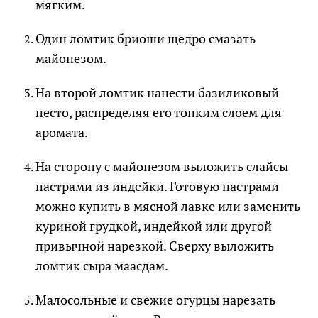
мягким.
Один ломтик бриоши щедро смазать
майонезом.
На второй ломтик нанести базиликовый
песто, распределяя его тонким слоем для
аромата.
На сторону с майонезом выложить слайсы
пастрами из индейки. Готовую пастрами
можно купить в мясной лавке или заменить
куриной грудкой, индейкой или другой
привычной нарезкой. Сверху выложить
ломтик сыра маасдам.
Малосольные и свежие огурцы нарезать