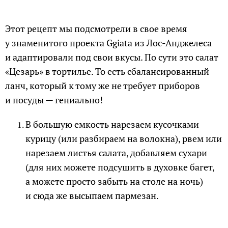
Этот рецепт мы подсмотрели в свое время
у знаменитого проекта Ggiata из Лос-Анджелеса
и адаптировали под свои вкусы. По сути это салат
«Цезарь» в тортилье. То есть сбалансированный
ланч, который к тому же не требует приборов
и посуды — гениально!
В большую емкость нарезаем кусочками
курицу (или разбираем на волокна), рвем или
нарезаем листья салата, добавляем сухари
(для них можете подсушить в духовке багет,
а можете просто забыть на столе на ночь)
и сюда же высыпаем пармезан.