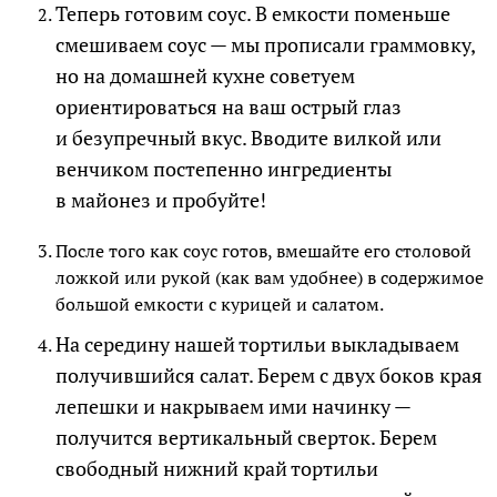
Теперь готовим соус. В емкости поменьше
смешиваем соус — мы прописали граммовку,
но на домашней кухне советуем
ориентироваться на ваш острый глаз
и безупречный вкус. Вводите вилкой или
венчиком постепенно ингредиенты
в майонез и пробуйте!
После того как соус готов, вмешайте его столовой
ложкой или рукой (как вам удобнее) в содержимое
большой емкости с курицей и салатом.
На середину нашей тортильи выкладываем
получившийся салат. Берем с двух боков края
лепешки и накрываем ими начинку —
получится вертикальный сверток. Берем
свободный нижний край тортильи