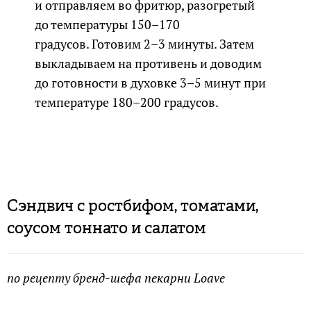
и отправляем во фритюр, разогретый
до температуры 150–170
градусов. Готовим 2–3 минуты. Затем
выкладываем на противень и доводим
до готовности в духовке 3–5 минут при
температуре 180–200 градусов.
Сэндвич с ростбифом, томатами,
соусом тоннато и салатом
по рецепту бренд-шефа пекарни Loave