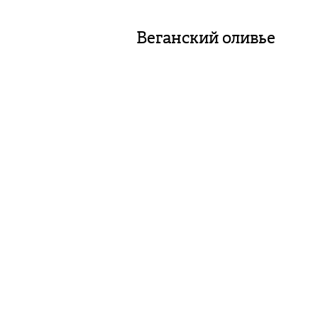
Веганский оливье