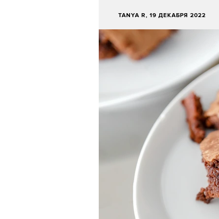
TANYA R
, 19 ДЕКАБРЯ 2022