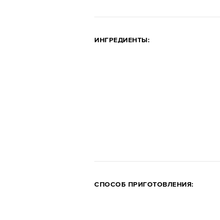
ИНГРЕДИЕНТЫ:
СПОСОБ ПРИГОТОВЛЕНИЯ: