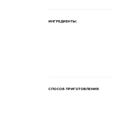
ИНГРЕДИЕНТЫ:
СПОСОБ ПРИГОТОВЛЕНИЯ: