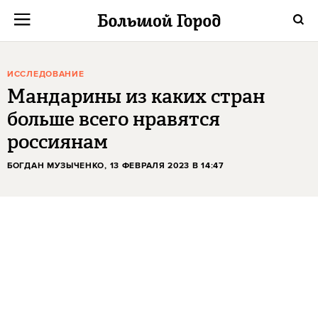
ИССЛЕДОВАНИЕ
Мандарины из каких стран
больше всего нравятся
россиянам
БОГДАН МУЗЫЧЕНКО
, 13 ФЕВРАЛЯ 2023 В 14:47