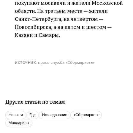
покупают москвичи и жители Московской
области. На третьем месте — жители
Санкт-Петербурга, на четвертом —
Новосибирска, а на пятом и шестом —
Казани и Самары.
: пресс-служба «Сбермаркета»
ИСТОЧНИК
Другие статьи по темам
новости
еда
Исследование
«Сбермаркет»
Мандарины