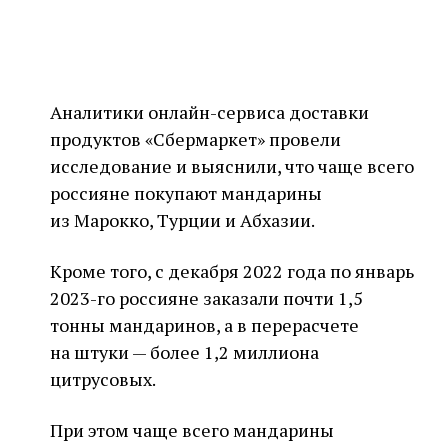
Аналитики онлайн-сервиса доставки
продуктов «Сбермаркет» провели
исследование и выяснили, что чаще всего
россияне покупают мандарины
из Марокко, Турции и Абхазии.
Кроме того, с декабря 2022 года по январь
2023-го россияне заказали почти 1,5
тонны мандаринов, а в перерасчете
на штуки — более 1,2 миллиона
цитрусовых.
При этом чаще всего мандарины