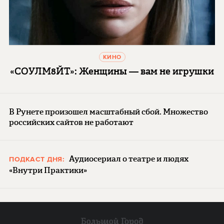
КИНО
«СОУЛМ8ЙТ»: Женщины — вам не игрушки
В Рунете произошел масштабный сбой. Множество
российских сайтов не работают
Аудиосериал о театре и людях
ПОДКАСТ ДНЯ:
«Внутри Практики»