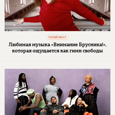
ПЛЕЙЛИСТ
Любимая музыка «Внимание Брусника!»,
которая ощущается как гимн свободы