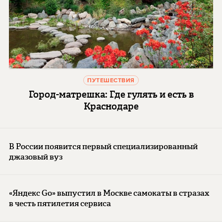
ПУТЕШЕСТВИЯ
Город-матрешка: Где гулять и есть в
Краснодаре
В России появится первый специализированный
джазовый вуз
«Яндекс Go» выпустил в Москве самокаты в стразах
в честь пятилетия сервиса