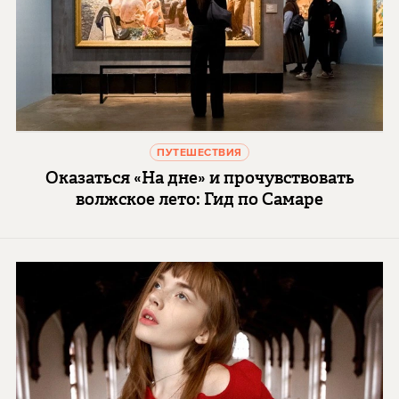
ПУТЕШЕСТВИЯ
Оказаться «На дне» и прочувствовать
волжское лето: Гид по Самаре