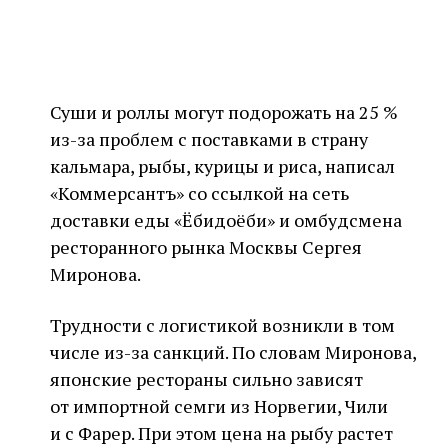
Суши и роллы могут подорожать на 25 %
из-за проблем с поставками в страну
кальмара, рыбы, курицы и риса, написал
«Коммерсантъ» со ссылкой на сеть
доставки еды «Ёбидоёби» и омбудсмена
ресторанного рынка Москвы Сергея
Миронова.
Трудности с логистикой возникли в том
числе из-за санкций. По словам Миронова,
японские рестораны сильно зависят
от импортной семги из Норвегии, Чили
и с Фарер. При этом цена на рыбу растет