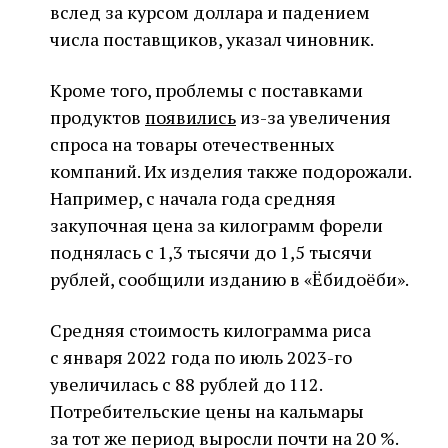
вслед за курсом доллара и падением
числа поставщиков, указал чиновник.
Кроме того, проблемы с поставками
продуктов
появились
из-за увеличения
спроса на товары отечественных
компаний. Их изделия также подорожали.
Например, с начала года средняя
закупочная цена за килограмм форели
поднялась с 1,3 тысячи до 1,5 тысячи
рублей, сообщили изданию в «Ёбидоёби».
Средняя стоимость килограмма риса
с января 2022 года по июль 2023-го
увеличилась с 88 рублей до 112.
Потребительские цены на кальмары
за тот же период выросли почти на 20 %.