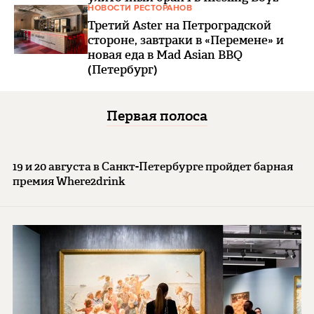
НОВОСТИ РЕСТОРАНОВ
Третий Aster на Петроградской
стороне, завтраки в «Перемене» и
новая еда в Mad Asian BBQ
(Петербург)
Первая полоса
19 и 20 августа в Санкт-Петербурге пройдет барная
премия Where2drink