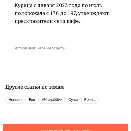
Курица с января 2023 года по июль
подорожала с 176 до 197, утверждают
представители сети кафе.
: «
Коммерсантъ
»
ИСТОЧНИК
Другие статьи по темам
новости
еда
«Ёбидоёби»
суши
Роллы