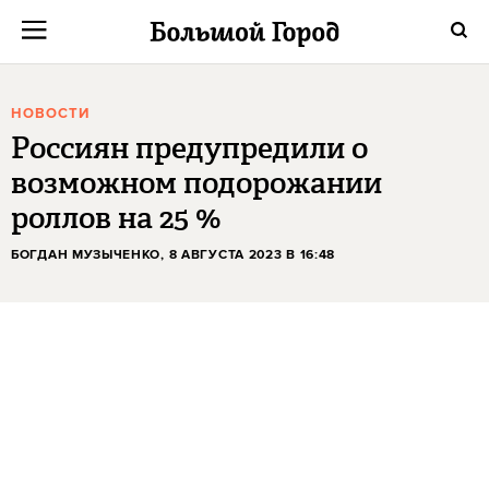
НОВОСТИ
Россиян предупредили о
возможном подорожании
роллов на 25 %
БОГДАН МУЗЫЧЕНКО
, 8 АВГУСТА 2023 В 16:48