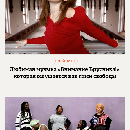
ПЛЕЙЛИСТ
Любимая музыка «Внимание Брусника!»,
которая ощущается как гимн свободы