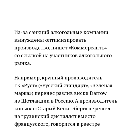
Из-за санкций алкогольные компании
вынуждены оптимизировать
производство, пишет «Коммерсантъ»
со ссылкой на участников алкогольного
рынка.
Например, крупный производитель
ГК «Руст» («Русский стандарт», «Зеленая
марка») перенес разлив виски Darrow
из Шотландии в Россию. А производитель
коньяка «Старый Кенигсберг» перешел
на грузинский дистиллят вместо
французского, говорится в реестре