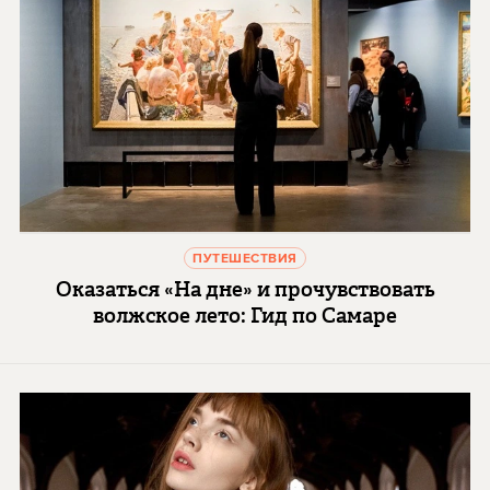
ПУТЕШЕСТВИЯ
Оказаться «На дне» и прочувствовать
волжское лето: Гид по Самаре