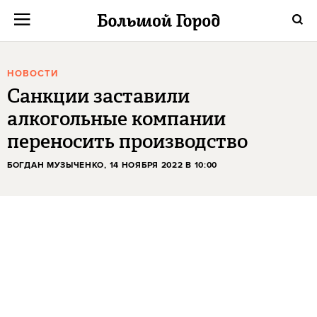
НОВОСТИ
Санкции заставили
алкогольные компании
переносить производство
БОГДАН МУЗЫЧЕНКО
, 14 НОЯБРЯ 2022 В 10:00