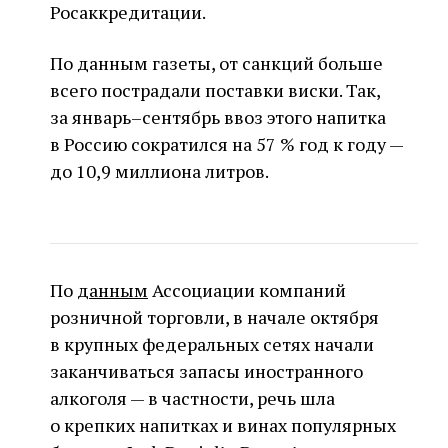
Росаккредитации.
По данным газеты, от санкций больше
всего пострадали поставки виски. Так,
за январь–сентябрь ввоз этого напитка
в Россию сократился на 57 % год к году —
до 10,9 миллиона литров.
По
данным
Ассоциации компаний
розничной торговли, в начале октября
в крупных федеральных сетях начали
заканчиваться запасы иностранного
алкоголя — в частности, речь шла
о крепких напитках и винах популярных