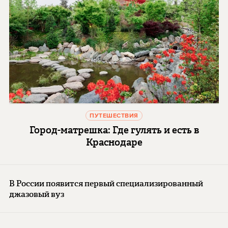
ПУТЕШЕСТВИЯ
Город-матрешка: Где гулять и есть в
Краснодаре
В России появится первый специализированный
джазовый вуз