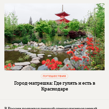
ПУТЕШЕСТВИЯ
Город-матрешка: Где гулять и есть в
Краснодаре
В России появится первый специализированный