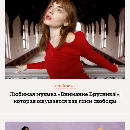
ПЛЕЙЛИСТ
Любимая музыка «Внимание Брусника!»,
которая ощущается как гимн свободы