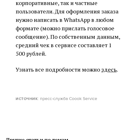
корпоративные, так и частные
пользователи. Для оформления заказа
нужно написать в WhatsApp в любом
формате (можно прислать голосовое
сообщение). По собственным данным,
средний чек в сервисе составляет 1
500 рублей.
Узнать все подробности можно
здесь
.
: пресс-служба Coook Service
ИСТОЧНИК