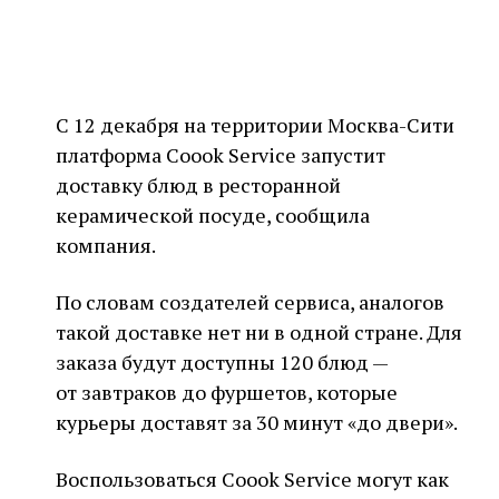
С 12 декабря на территории Москва-Сити
платформа Coook Service запустит
доставку блюд в ресторанной
керамической посуде, сообщила
компания.
По словам создателей сервиса, аналогов
такой доставке нет ни в одной стране. Для
заказа будут доступны 120 блюд —
от завтраков до фуршетов, которые
курьеры доставят за 30 минут «до двери».
Воспользоваться Coook Service могут как