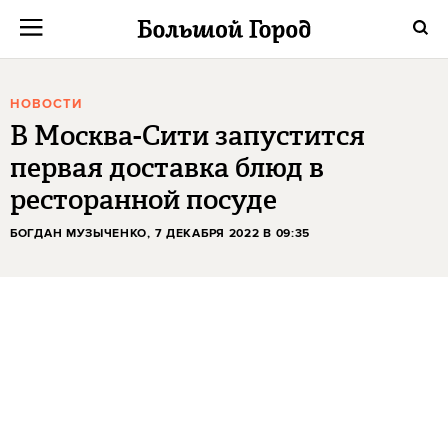
НОВОСТИ
В Москва-Сити запустится
первая доставка блюд в
ресторанной посуде
БОГДАН МУЗЫЧЕНКО
, 7 ДЕКАБРЯ 2022 В 09:35