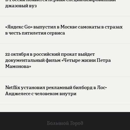
джазовый вуз
«Яндекс Go» выпустил в Москве самокаты в стразах
в честь пятилетия сервиса
22 октября в российский прокат выйдет
документальный фильм «Четыре жизни Петра
Мамонова»
Netflix установил рекламный билборд в Лос-
Анджелесе с человеком внутри