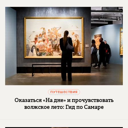
ПУТЕШЕСТВИЯ
Оказаться «На дне» и прочувствовать
волжское лето: Гид по Самаре