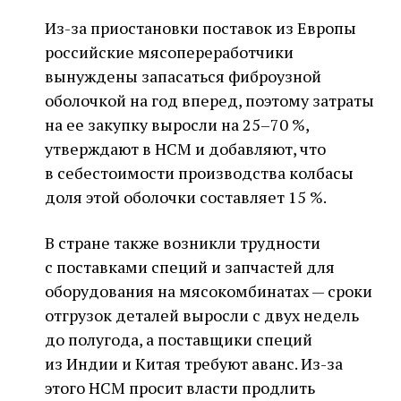
Из-за приостановки поставок из Европы
российские мясопереработчики
вынуждены запасаться фиброузной
оболочкой на год вперед, поэтому затраты
на ее закупку выросли на 25–70 %,
утверждают в НСМ и добавляют, что
в себестоимости производства колбасы
доля этой оболочки составляет 15 %.
В стране также возникли трудности
с поставками специй и запчастей для
оборудования на мясокомбинатах — сроки
отгрузок деталей выросли с двух недель
до полугода, а поставщики специй
из Индии и Китая требуют аванс. Из-за
этого НСМ просит власти продлить