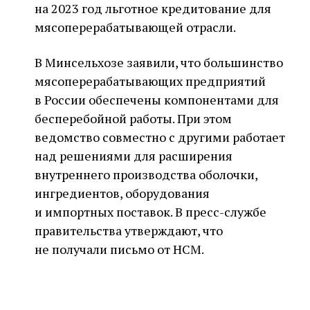
на 2023 год льготное кредитование для
мясоперерабатывающей отрасли.
В Минсельхозе заявили, что большинство
мясоперерабатывающих предприятий
в России обеспечены компонентами для
бесперебойной работы. При этом
ведомство совместно с другими работает
над решениями для расширения
внутреннего производства оболочки,
ингредиентов, оборудования
и импортных поставок. В пресс-службе
правительства утверждают, что
не получали письмо от НСМ.