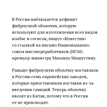
В России наблюдается дефицит
фиброузной оболочки, которую
используют для изготовления всех видов
колбас и сосисок, пишут «Известия»
со ссылкой на письмо Национального
союза мясопереработчиков (НСМ)
премьер-министру Михаилу Мишустину.
Раньше фиброузную оболочку поставляли
в Россию семь европейских заводов,
которые приостановили поставки из-за
введения санкций. Теперь оболочку
ввозят из Китая, потому что в России
ее не производят.