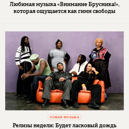
Любимая музыка «Внимание Брусника!»,
которая ощущается как гимн свободы
НОВАЯ МУЗЫКА
Релизы недели: Будет ласковый дождь