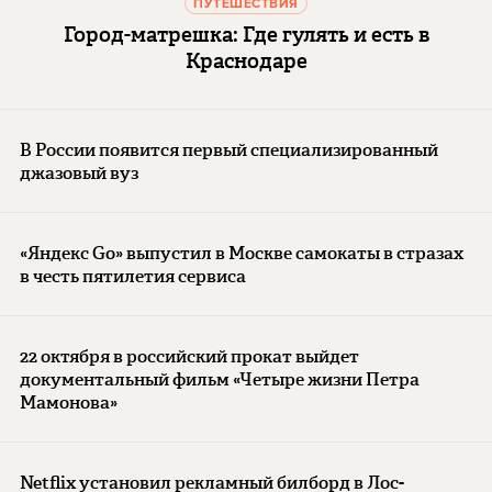
ПУТЕШЕСТВИЯ
Город-матрешка: Где гулять и есть в
Краснодаре
В России появится первый специализированный
джазовый вуз
«Яндекс Go» выпустил в Москве самокаты в стразах
в честь пятилетия сервиса
22 октября в российский прокат выйдет
документальный фильм «Четыре жизни Петра
Мамонова»
Netflix установил рекламный билборд в Лос-