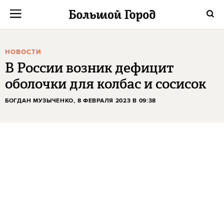
НОВОСТИ
В России возник дефицит
оболочки для колбас и сосисок
БОГДАН МУЗЫЧЕНКО
, 8 ФЕВРАЛЯ 2023 В 09:38