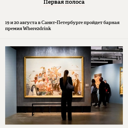
Первая полоса
19 и 20 августа в Санкт-Петербурге пройдет барная
премия Where2drink