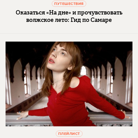
ПУТЕШЕСТВИЯ
Оказаться «На дне» и прочувствовать
волжское лето: Гид по Самаре
ПЛЕЙЛИСТ