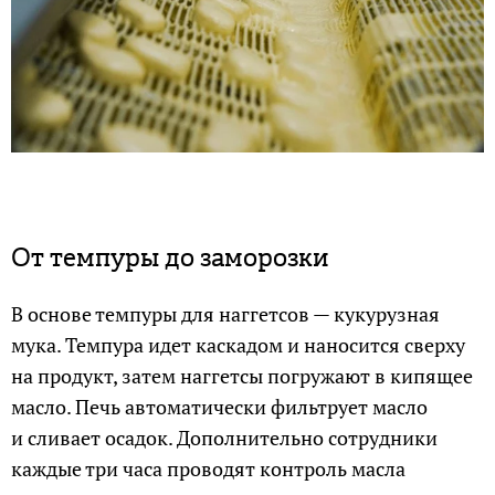
От темпуры до заморозки
В основе темпуры для наггетсов — кукурузная
мука. Темпура идет каскадом и наносится сверху
на продукт, затем наггетсы погружают в кипящее
масло. Печь автоматически фильтрует масло
и сливает осадок. Дополнительно сотрудники
каждые три часа проводят контроль масла