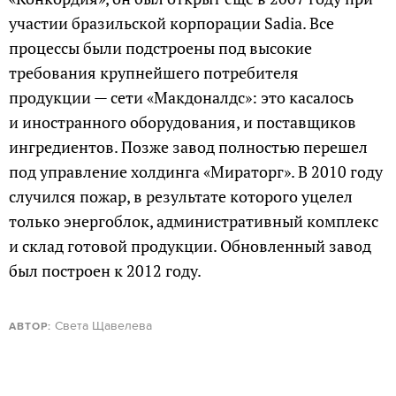
участии бразильской корпорации Sadia. Все
процессы были подстроены под высокие
требования крупнейшего потребителя
продукции — сети «Макдоналдс»: это касалось
и иностранного оборудования, и поставщиков
ингредиентов. Позже завод полностью перешел
под управление холдинга «Мираторг». В 2010 году
случился пожар, в результате которого уцелел
только энергоблок, административный комплекс
и склад готовой продукции. Обновленный завод
был построен к 2012 году.
Света Щавелева
АВТОР: