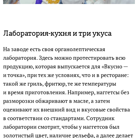
Лаборатория-кухня и три укуса
На заводе есть своя органолептическая
лаборатория. Здесь можно протестировать всю
продукцию, которая выпускается для «Вкусно —
и точка», при тех же условиях, что и в ресторане:
такой же гриль, фритюр, те же температуры
и время приготовления. Например, наггетсы без
разморозки обжаривают в масле, а затем
оценивают их внешний вид и вкусовые свойства
в соответствии со стандартами. Сотрудник
лаборатории смотрит, чтобы у наггетсов был
золотистый цвет, наличие рельефа, а далее делает