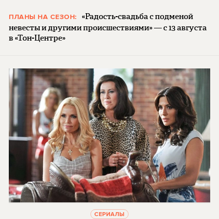
«Радость-свадьба с подменой
ПЛАНЫ НА СЕЗОН:
невесты и другими происшествиями» — с 13 августа
в «Тон-Центре»
СЕРИАЛЫ