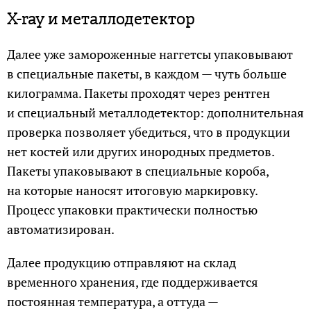
X-ray и металлодетектор
Далее уже замороженные наггетсы упаковывают
в специальные пакеты, в каждом — чуть больше
килограмма. Пакеты проходят через рентген
и специальный металлодетектор: дополнительная
проверка позволяет убедиться, что в продукции
нет костей или других инородных предметов.
Пакеты упаковывают в специальные короба,
на которые наносят итоговую маркировку.
Процесс упаковки практически полностью
автоматизирован.
Далее продукцию отправляют на склад
временного хранения, где поддерживается
постоянная температура, а оттуда —