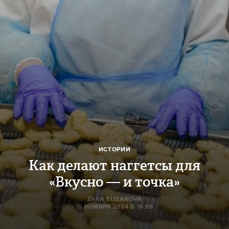
ИСТОРИИ
Как делают наггетсы для
«Вкусно — и точка»
ZARA ELIZAROVA
15 НОЯБРЯ 2024 В 16:05