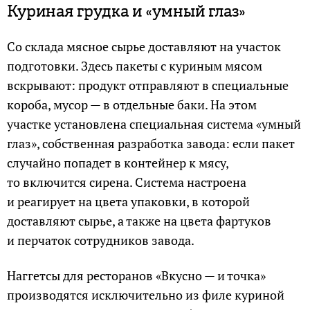
Куриная грудка и «умный глаз»
Со склада мясное сырье доставляют на участок
подготовки. Здесь пакеты с куриным мясом
вскрывают: продукт отправляют в специальные
короба, мусор — в отдельные баки. На этом
участке установлена специальная система «умный
глаз», собственная разработка завода: если пакет
случайно попадет в контейнер к мясу,
то включится сирена. Система настроена
и реагирует на цвета упаковки, в которой
доставляют сырье, а также на цвета фартуков
и перчаток сотрудников завода.
Наггетсы для ресторанов «Вкусно — и точка»
производятся исключительно из филе куриной