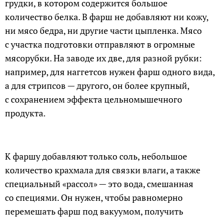
грудки, в котором содержится большое
количество белка. В фарш не добавляют ни кожу,
ни мясо бедра, ни другие части цыпленка. Мясо
с участка подготовки отправляют в огромные
мясорубки. На заводе их две, для разной рубки:
например, для наггетсов нужен фарш одного вида,
а для стрипсов — другого, он более крупный,
с сохранением эффекта цельномышечного
продукта.
К фаршу добавляют только соль, небольшое
количество крахмала для связки влаги, а также
специальный «рассол» — это вода, смешанная
со специями. Он нужен, чтобы равномерно
перемешать фарш под вакуумом, получить