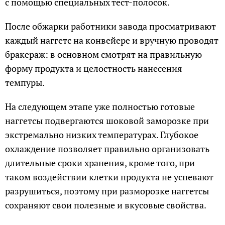
с помощью специальных тест-полосок.
После обжарки работники завода просматривают
каждый наггетс на конвейере и вручную проводят
бракераж: в основном смотрят на правильную
форму продукта и целостность нанесения
темпуры.
На следующем этапе уже полностью готовые
наггетсы подвергаются шоковой заморозке при
экстремально низких температурах. Глубокое
охлаждение позволяет правильно организовать
длительные сроки хранения, кроме того, при
таком воздействии клетки продукта не успевают
разрушиться, поэтому при разморозке наггетсы
сохраняют свои полезные и вкусовые свойства.