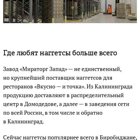
Где любят наггетсы больше всего
Завод «Мираторг Запад» — не единственный,
но крупнейший поставщик наггетсов для
ресторанов «Вкусно — и точка». Из Калининграда
продукцию доставляют в распределительный
центр в Домодедове, а далее — в заведения сети
по всей России, в том числе и обратно
в Калининград.
Сейчас наггетсы популярнее всего в Биробиджане,