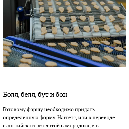
Болл, белл, бут и бон
Готовому фаршу необходимо придать
определенную форму. Наггетс, или в переводе
с английского «золотой самородок», и в