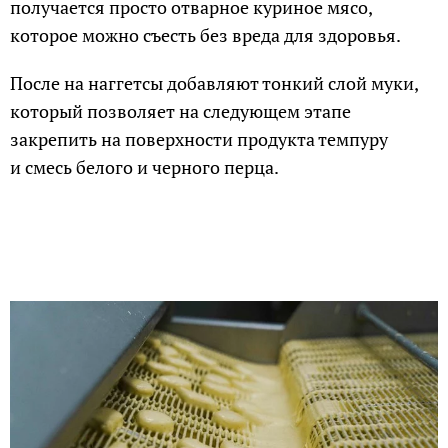
получается просто отварное куриное мясо,
которое можно съесть без вреда для здоровья.
После на наггетсы добавляют тонкий слой муки,
который позволяет на следующем этапе
закрепить на поверхности продукта темпуру
и смесь белого и черного перца.