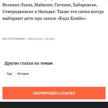
Великих Луках, Майкопе, Гатчине, Хабаровске,
Северодвинске и Находке. Также эти снеки всегда
выбирают дети при заказе «Кидз Комбо».
«Мираторг Запад»
ФОТОГРАФИИ:
Другие статьи по темам
еда
истории
СКОПИРОВАТЬ ССЫЛКУ