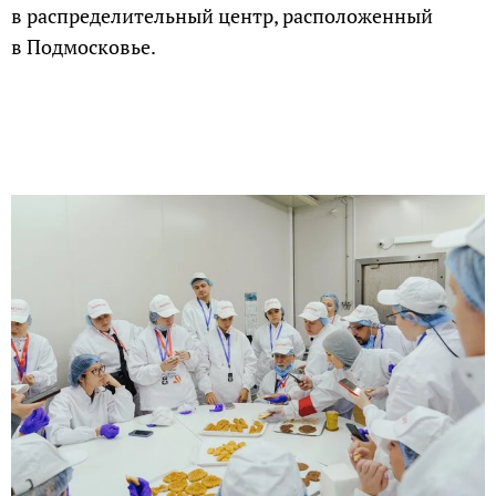
в распределительный центр, расположенный
в Подмосковье.