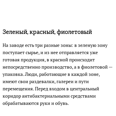
Зеленый, красный, фиолетовый
На заводе есть три разные зоны: в зеленую зону
поступает сырье, и из нее отправляется уже
готовая продукция, в красной происходит
непосредственно производство, а в фиолетовой —
упаковка. Люди, работающие в каждой зоне,
имеют свои раздевалки, галереи и пути
перемещения. Перед входом в центральный
коридор антибактериальными средствами
обрабатываются руки и обувь.