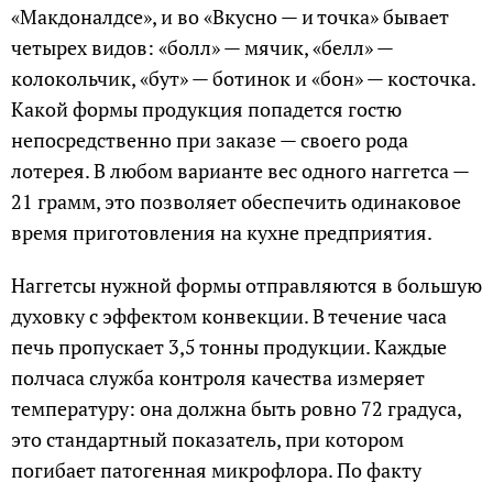
«Макдоналдсе», и во «Вкусно — и точка» бывает
четырех видов: «болл» — мячик, «белл» —
колокольчик, «бут» — ботинок и «бон» — косточка.
Какой формы продукция попадется гостю
непосредственно при заказе — своего рода
лотерея. В любом варианте вес одного наггетса —
21 грамм, это позволяет обеспечить одинаковое
время приготовления на кухне предприятия.
Наггетсы нужной формы отправляются в большую
духовку с эффектом конвекции. В течение часа
печь пропускает 3,5 тонны продукции. Каждые
полчаса служба контроля качества измеряет
температуру: она должна быть ровно 72 градуса,
это стандартный показатель, при котором
погибает патогенная микрофлора. По факту