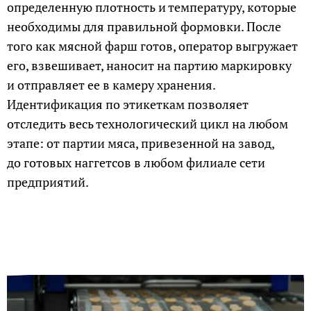
определенную плотность и температуру, которые
необходимы для правильной формовки. После
того как мясной фарш готов, оператор выгружает
его, взвешивает, наносит на партию маркировку
и отправляет ее в камеру хранения.
Идентификация по этикеткам позволяет
отследить весь технологический цикл на любом
этапе: от партии мяса, привезенной на завод,
до готовых наггетсов в любом филиале сети
предприятий.