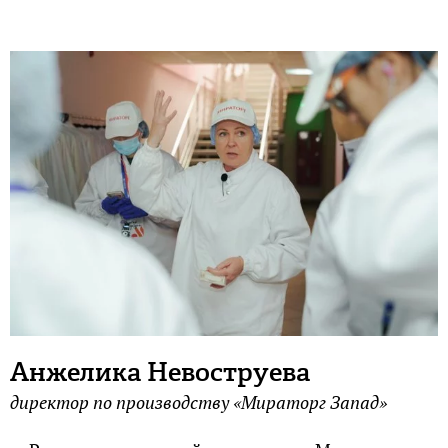
Анжелика Невоструева
директор по производству «Мираторг Запад»