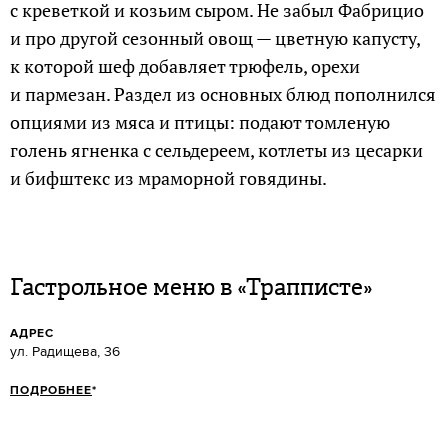
с креветкой и козьим сыром. Не забыл Фабрицио
и про другой сезонный овощ — цветную капусту,
к которой шеф добавляет трюфель, орехи
и пармезан. Раздел из основных блюд пополнился
опциями из мяса и птицы: подают томленую
голень ягненка с сельдереем, котлеты из цесарки
и бифштекс из мраморной говядины.
Гастрольное меню в «Трапписте»
АДРЕС
ул. Радищева, 36
ПОДРОБНЕЕ
*