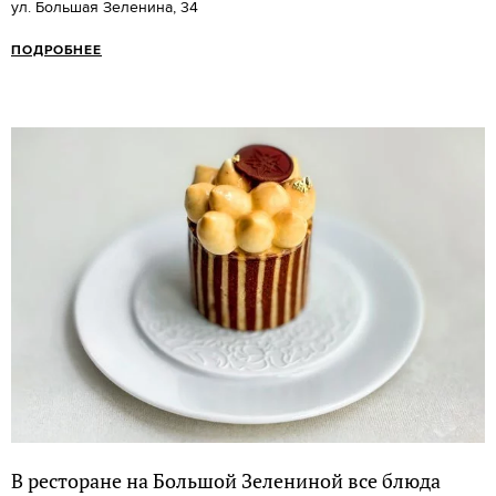
ул. Большая Зеленина, 34
ПОДРОБНЕЕ
В ресторане на Большой Зелениной все блюда