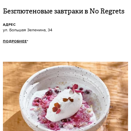
Безглютеновые завтраки в No Regrets
АДРЕС
ул. Большая Зеленина, 34
ПОДРОБНЕЕ
*