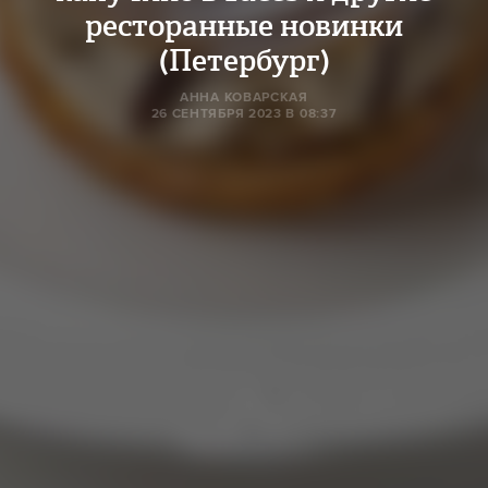
ресторанные новинки
(Петербург)
АННА КОВАРСКАЯ
26 СЕНТЯБРЯ 2023 В 08:37