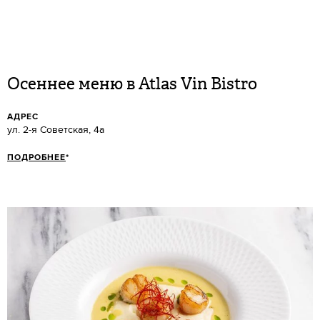
Осеннее меню в Atlas Vin Bistro
АДРЕС
ул. 2-я Советская, 4а
ПОДРОБНЕЕ
*