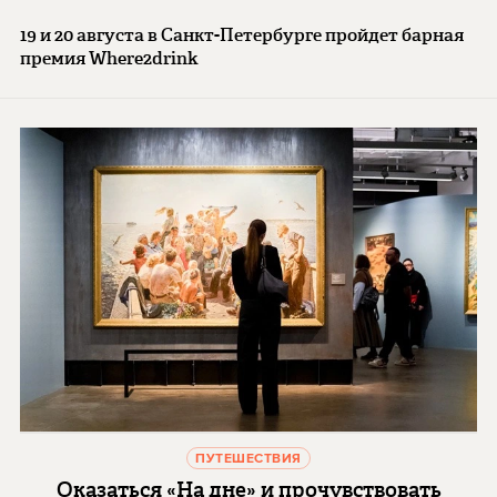
19 и 20 августа в Санкт-Петербурге пройдет барная
премия Where2drink
ПУТЕШЕСТВИЯ
Оказаться «На дне» и прочувствовать