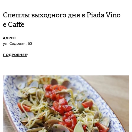
Спешлы выходного дня в Piada Vino
e Caffe
АДРЕС
ул. Садовая, 53
ПОДРОБНЕЕ
*