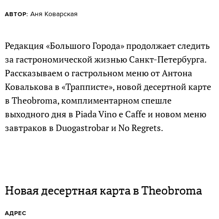
Аня Коварская
АВТОР:
Редакция «Большого Города» продолжает следить
за гастрономической жизнью Санкт-Петербурга.
Рассказываем о гастрольном меню от Антона
Ковалькова в «Трапписте», новой десертной карте
в Theobroma, комплиментарном спешле
выходного дня в Piada Vino e Caffe и новом меню
завтраков в Duogastrobar и No Regrets.
Новая десертная карта в Theobroma
АДРЕС