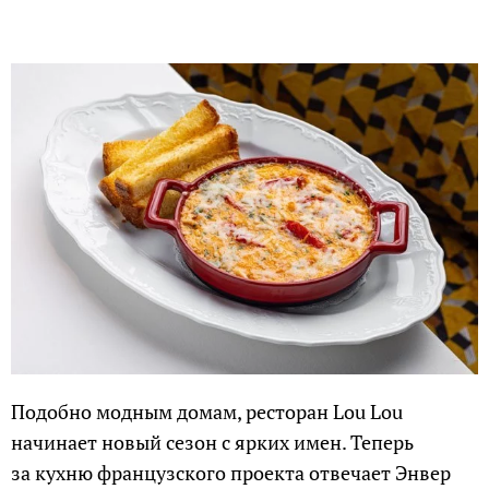
Подобно модным домам, ресторан Lou Lou
начинает новый сезон с ярких имен. Теперь
за кухню французского проекта отвечает Энвер