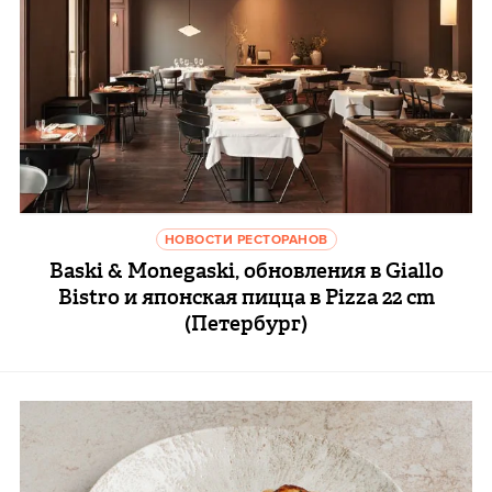
НОВОСТИ РЕСТОРАНОВ
Baski & Monegaski, обновления в Giallo
Bistro и японская пицца в Pizza 22 cm
(Петербург)