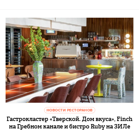
НОВОСТИ РЕСТОРАНОВ
Гастрокластер «Тверской. Дом вкуса», Finch
на Гребном канале и бистро Ruby на ЗИЛе