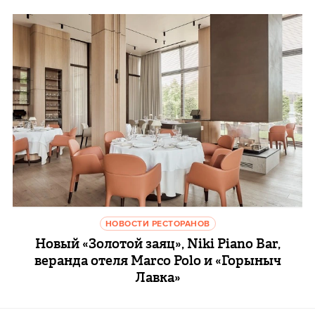
НОВОСТИ РЕСТОРАНОВ
Новый «Золотой заяц», Niki Piano Bar,
веранда отеля Marco Polo и «Горыныч
Лавка»