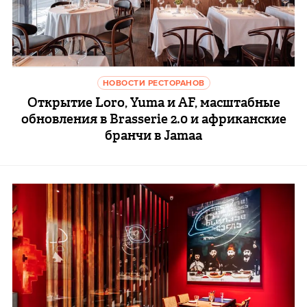
НОВОСТИ РЕСТОРАНОВ
Открытие Loro, Yuma и AF, масштабные
обновления в Brasserie 2.0 и африканские
бранчи в Jamaa