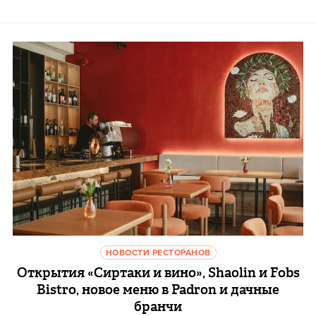
НОВОСТИ РЕСТОРАНОВ
Открытия «Сиртаки и вино», Shaolin и Fobs
Bistro, новое меню в Padron и дачные
бранчи