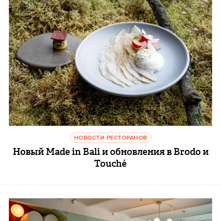
НОВОСТИ РЕСТОРАНОВ
Новый Made in Bali и обновления в Brodo и
Touché