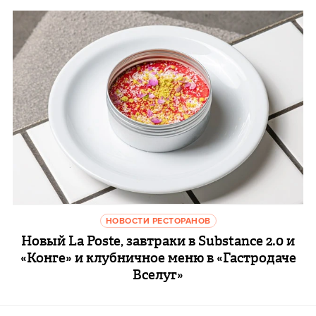
НОВОСТИ РЕСТОРАНОВ
Новый La Poste, завтраки в Substance 2.0 и
«Конге» и клубничное меню в «Гастродаче
Вселуг»