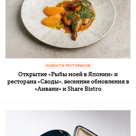
НОВОСТИ РЕСТОРАНОВ
Открытие «Рыбы моей в Японии» и
ресторана «Своды», весенние обновления в
«Аивани» и Share Bistro