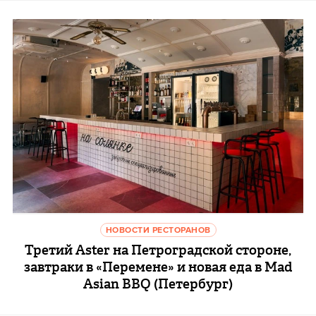
НОВОСТИ РЕСТОРАНОВ
Третий Aster на Петроградской стороне,
завтраки в «Перемене» и новая еда в Mad
Asian BBQ (Петербург)