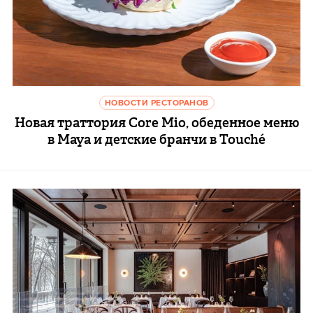
НОВОСТИ РЕСТОРАНОВ
Новая траттория Core Mio, обеденное меню
в Maya и детские бранчи в Touché