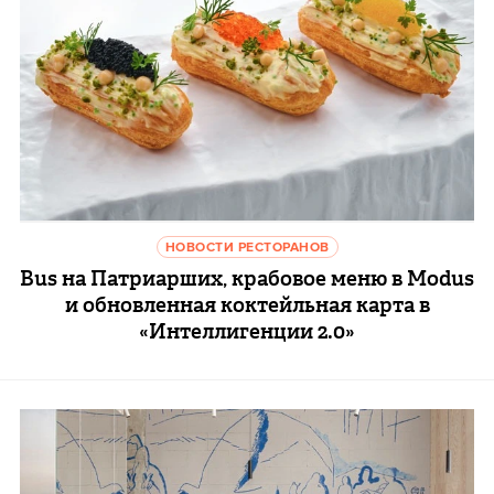
НОВОСТИ РЕСТОРАНОВ
Bus на Патриарших, крабовое меню в Modus
и обновленная коктейльная карта в
«Интеллигенции 2.0»