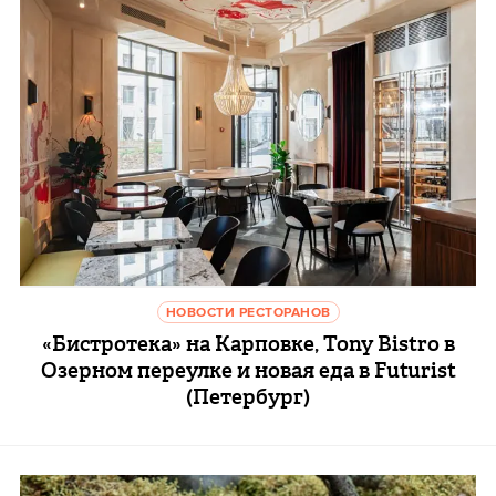
НОВОСТИ РЕСТОРАНОВ
«Бистротека» на Карповке, Tony Bistro в
Озерном переулке и новая еда в Futurist
(Петербург)