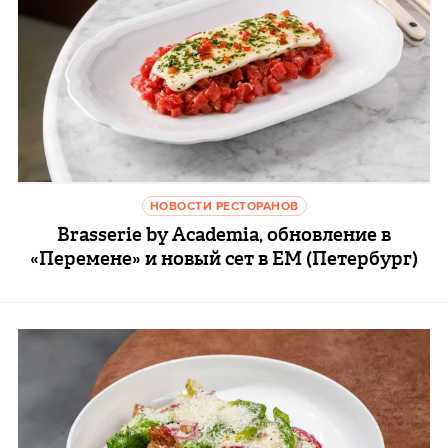
НОВОСТИ РЕСТОРАНОВ
Brasserie by Academia, обновление в
«Перемене» и новый сет в ЕМ (Петербург)