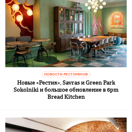
НОВОСТИ РЕСТОРАНОВ
Новые «Рестик», Savras и Green Park
Sokolniki и большое обновление в 6pm
Bread Kitchen