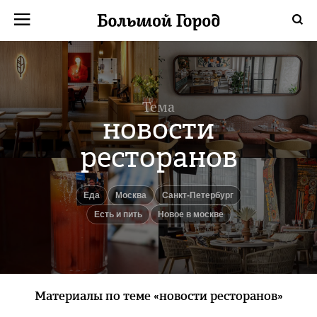
Тема
новости
ресторанов
еда
Москва
Санкт-Петербург
есть и пить
новое в москве
Материалы по теме «новости ресторанов»