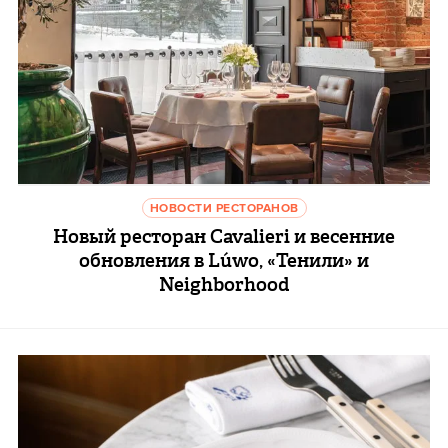
НОВОСТИ РЕСТОРАНОВ
Новый ресторан Cavalieri и весенние
обновления в Lúwo, «Тенили» и
Neighborhood