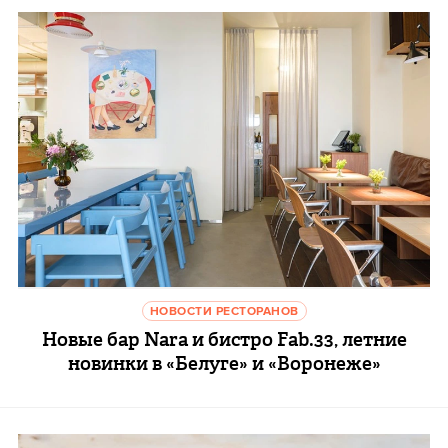
НОВОСТИ РЕСТОРАНОВ
Новые бар Nara и бистро Fab.33, летние
новинки в «Белуге» и «Воронеже»