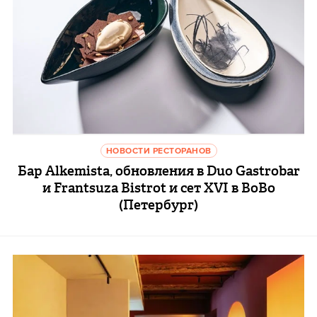
НОВОСТИ РЕСТОРАНОВ
Бар Alkemista, обновления в Duo Gastrobar
и Frantsuza Bistrot и сет XVI в ВоВо
(Петербург)