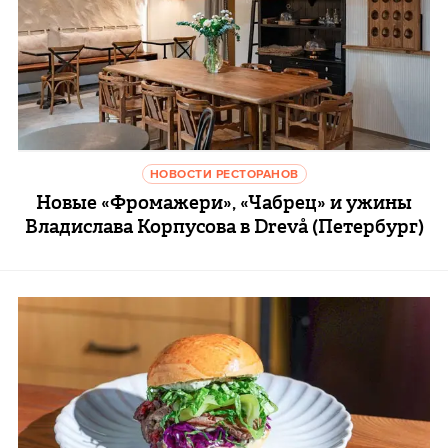
НОВОСТИ РЕСТОРАНОВ
Новые «Фромажери», «Чабрец» и ужины
Владислава Корпусова в Drevå (Петербург)