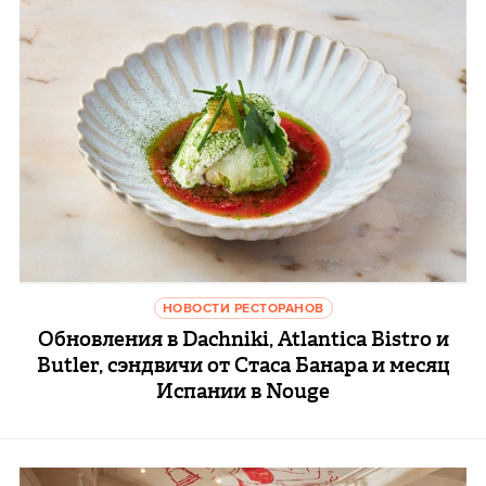
НОВОСТИ РЕСТОРАНОВ
Обновления в Dachniki, Atlantica Bistro и
Butler, cэндвичи от Стаса Банара и месяц
Испании в Nouge