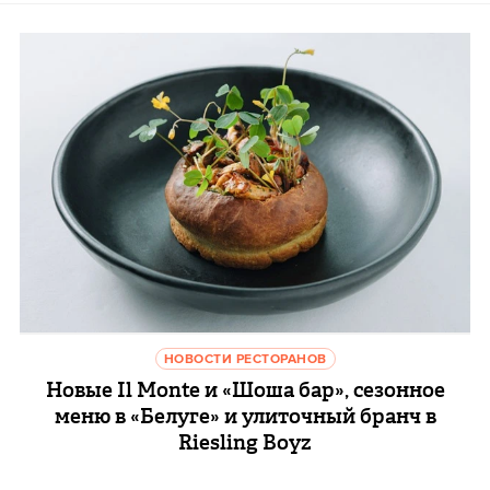
НОВОСТИ РЕСТОРАНОВ
Новые Il Monte и «Шоша бар», сезонное
меню в «Белуге» и улиточный бранч в
Riesling Boyz