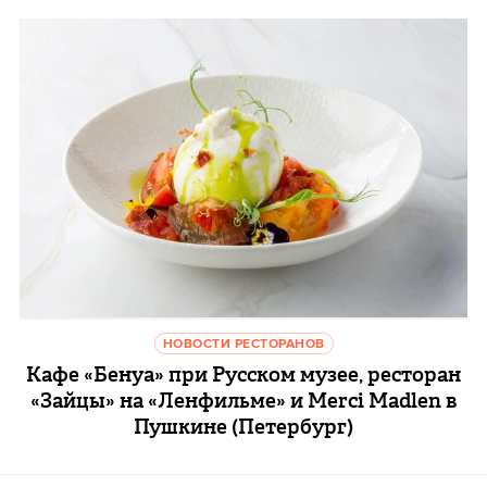
НОВОСТИ РЕСТОРАНОВ
Кафе «Бенуа» при Русском музее, ресторан
«Зайцы» на «Ленфильме» и Merci Madlen в
Пушкине (Петербург)