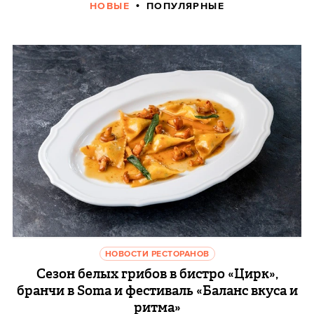
НОВЫЕ
ПОПУЛЯРНЫЕ
НОВОСТИ РЕСТОРАНОВ
Сезон белых грибов в бистро «Цирк»,
бранчи в Soma и фестиваль «Баланс вкуса и
ритма»