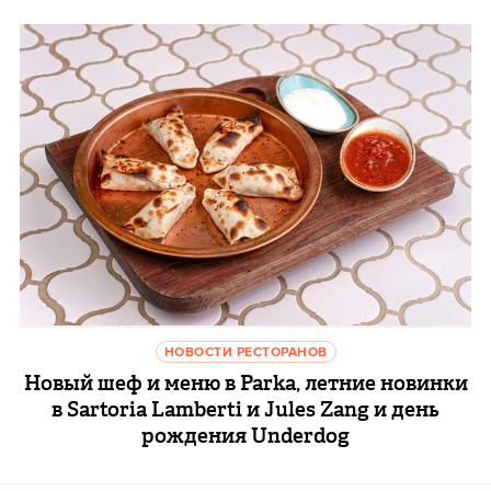
НОВОСТИ РЕСТОРАНОВ
Новый шеф и меню в Parka, летние новинки
в Sartoria Lamberti и Jules Zang и день
рождения Underdog