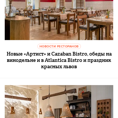
НОВОСТИ РЕСТОРАНОВ
Новые «Артист» и Cazaban Bistro, обеды на
винодельне и в Atlantica Bistro и праздник
красных львов