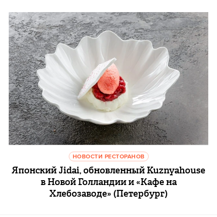
НОВОСТИ РЕСТОРАНОВ
Японский Jidai, обновленный Kuznyahouse
в Новой Голландии и «Кафе на
Хлебозаводе» (Петербург)