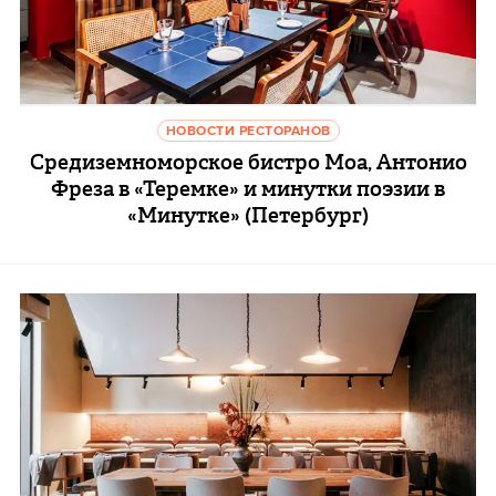
НОВОСТИ РЕСТОРАНОВ
Средиземноморское бистро Moa, Антонио
Фреза в «Теремке» и минутки поэзии в
«Минутке» (Петербург)