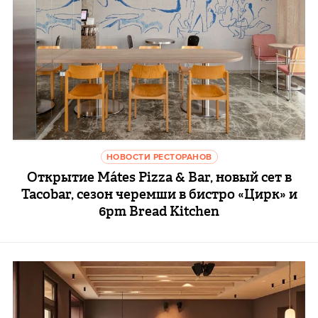
НОВОСТИ РЕСТОРАНОВ
Открытие Mátes Pizza & Bar, новый сет в
Tacobar, сезон черемши в бистро «Цирк» и
6pm Bread Kitchen