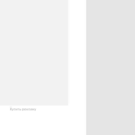
Купить рекламу