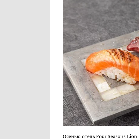
Осенью отель Four Seasons Lion 