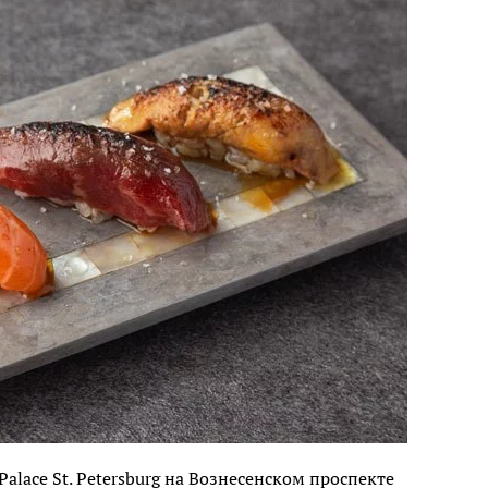
Palace St. Petersburg на Вознесенском проспекте