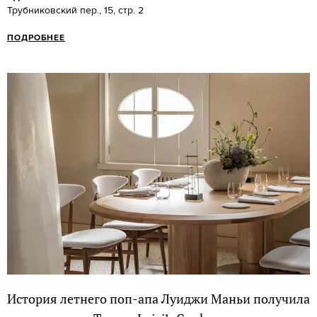
Трубниковский пер., 15, стр. 2
ПОДРОБНЕЕ
История летнего поп-апа Луиджи Маньи получила