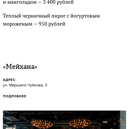
и мангольдом — 3 400 рублей
Теплый черничный пирог с йогуртовым
мороженым — 950 рублей
«Мейхана»
АДРЕС
ул. Маршала Чуйкова, 3
ПОДРОБНЕЕ