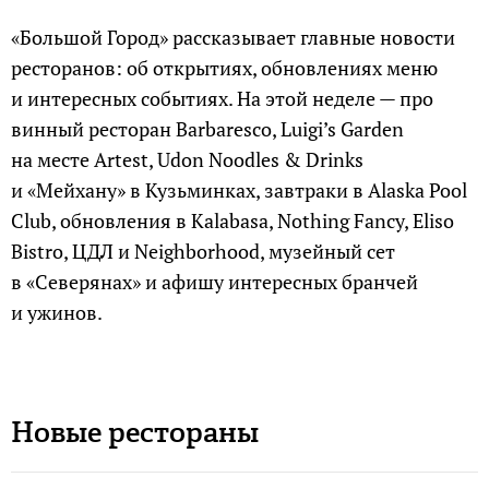
«Большой Город» рассказывает главные новости
ресторанов: об открытиях, обновлениях меню
и интересных событиях. На этой неделе — про
винный ресторан Barbaresco, Luigi’s Garden
на месте Artest, Udon Noodles & Drinks
и «Мейхану» в Кузьминках, завтраки в Alaska Pool
Club, обновления в Kalabasa, Nothing Fancy, Eliso
Bistro, ЦДЛ и Neighborhood, музейный сет
в «Северянах» и афишу интересных бранчей
и ужинов.
Новые рестораны