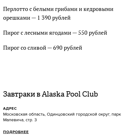
Перлотто с белыми грибами и кедровыми
орешками — 1 390 рублей
Пирог с лесными ягодами — 550 рублей
Пирог со сливой — 690 рублей
Завтраки в Alaska Pool Club
АДРЕС
Московская область, Одинцовский городской округ, парк
Малевича, стр. 3
ПОДРОБНЕЕ