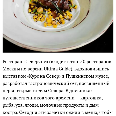
Ресторан «Северяне» (входит в топ-50 ресторанов
Москвы по версии Ultima Guide), вдохновившись
выставкой «Курс на Север» в Пушкинском музее,
разработал гастрономический сет, посвященный
первооткрывателям Севера. В дневниках
путешественников того времени — картошка,
рыба, уха, ягоды, молочные продукты и дым
костра. Сегодня эти заметки ожили в меню, чтобы