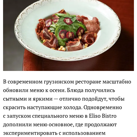
В современном грузинском ресторане масштабно
обновили меню к осени. Блюда получились
сытными и яркими — отлично подойдут, чтобы
скрасить наступающие холода. Одновременно
с запуском специального меню в Eliso Bistro
дополнили меню основное, где продолжают
экспериментировать с использованием