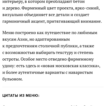
интерьеру, в котором преобладают бетон
и дерево. Фирменный цвет проекта, ярко-синий,
визуально объединяет все детали и создает
гармоничный акцент, притягивающий внимание.
Меню построено как путешествие по любимым
вкусам Азии, но адаптированным
к предпочтениям столичной публики, а также
с возможностью выбирать текстуру и степень
остроты. Особое место отведено фирменному
удону: есть здесь и «новая московская классика»,
и более аутентичные варианты с наваристым
бульоном.
ЦИТАТЫ ИЗ МЕНЮ: