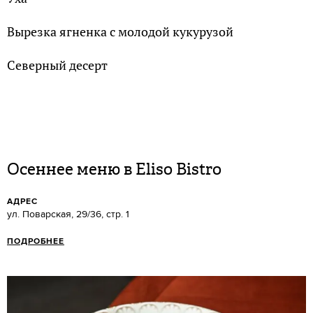
Вырезка ягненка с молодой кукурузой
Северный десерт
Осеннее меню в Eliso Bistro
АДРЕС
ул. Поварская, 29/36, стр. 1
ПОДРОБНЕЕ