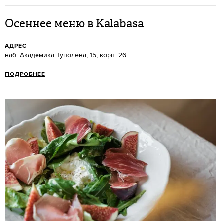
Осеннее меню в Kalabasa
АДРЕС
наб. Академика Туполева, 15, корп. 26
ПОДРОБНЕЕ