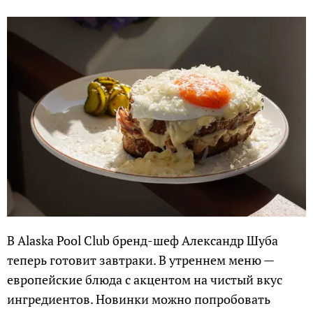
В Alaska Pool Club бренд-шеф Александр Шуба
теперь готовит завтраки. В утреннем меню —
европейские блюда с акцентом на чистый вкус
ингредиентов. Новинки можно попробовать