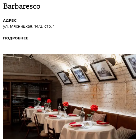
Barbaresco
АДРЕС
ул. Мясницкая, 14/2, стр. 1
ПОДРОБНЕЕ