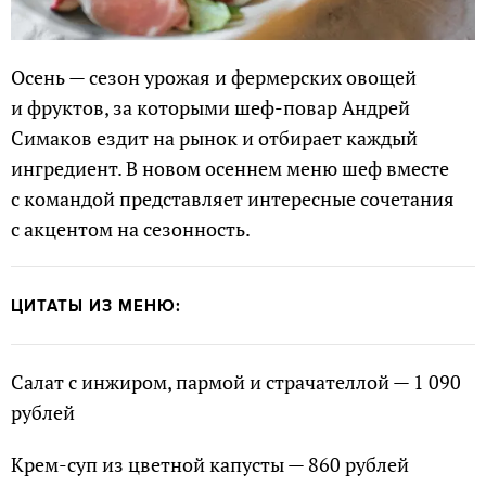
Осень — сезон урожая и фермерских овощей
и фруктов, за которыми шеф-повар Андрей
Симаков ездит на рынок и отбирает каждый
ингредиент. В новом осеннем меню шеф вместе
с командой представляет интересные сочетания
с акцентом на сезонность.
ЦИТАТЫ ИЗ МЕНЮ:
Салат с инжиром, пармой и страчателлой — 1 090
рублей
Крем-суп из цветной капусты — 860 рублей