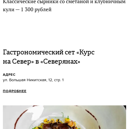
Классические сырники со сметаной и клубничным
кули — 1 300 рублей
Гастрономический сет «Курс
на Север» в «Северянах»
АДРЕС
ул. Большая Никитская, 12, стр. 1
ПОДРОБНЕЕ