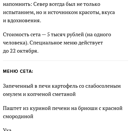
напомнить: Север всегда был не только
испытанием, но и источником красоты, вкуса
и вдохновения.
Стоимость сета — 5 тысяч рублей (на одного
человека). Специальное меню действует
до 22 октября.
МЕНЮ СЕТА:
Запеченный в печи картофель со слабосоленым
омулем и копченой сметаной
Паштет из куриной печени на бриоши с красной
смородиной
Уха