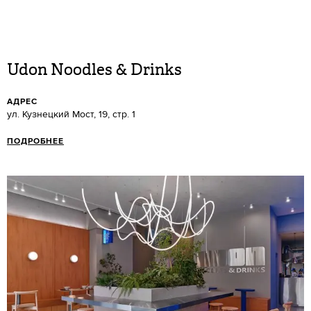
Udon Noodles & Drinks
АДРЕС
ул. Кузнецкий Мост, 19, стр. 1
ПОДРОБНЕЕ