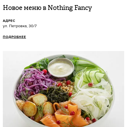
Новое меню в Nothing Fancy
АДРЕС
ул. Петровка, 30/7
ПОДРОБНЕЕ